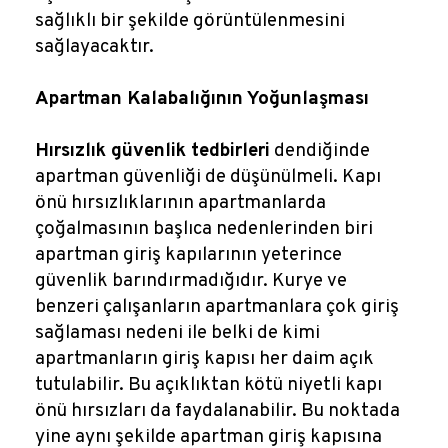
sağlıklı bir şekilde görüntülenmesini
sağlayacaktır.
Apartman Kalabalığının Yoğunlaşması
Hırsızlık güvenlik tedbirleri
dendiğinde
apartman güvenliği de düşünülmeli. Kapı
önü hırsızlıklarının apartmanlarda
çoğalmasının başlıca nedenlerinden biri
apartman giriş kapılarının yeterince
güvenlik barındırmadığıdır. Kurye ve
benzeri çalışanların apartmanlara çok giriş
sağlaması nedeni ile belki de kimi
apartmanların giriş kapısı her daim açık
tutulabilir. Bu açıklıktan kötü niyetli kapı
önü hırsızları da faydalanabilir. Bu noktada
yine aynı şekilde apartman giriş kapısına