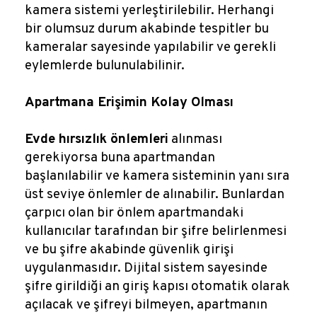
kamera sistemi yerleştirilebilir. Herhangi
bir olumsuz durum akabinde tespitler bu
kameralar sayesinde yapılabilir ve gerekli
eylemlerde bulunulabilinir.
Apartmana Erişimin Kolay Olması
Evde hırsızlık önlemleri
alınması
gerekiyorsa buna apartmandan
başlanılabilir ve kamera sisteminin yanı sıra
üst seviye önlemler de alınabilir. Bunlardan
çarpıcı olan bir önlem apartmandaki
kullanıcılar tarafından bir şifre belirlenmesi
ve bu şifre akabinde güvenlik girişi
uygulanmasıdır. Dijital sistem sayesinde
şifre girildiği an giriş kapısı otomatik olarak
açılacak ve şifreyi bilmeyen, apartmanın