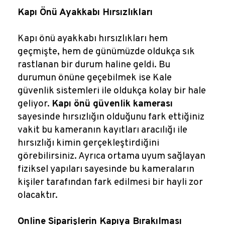
Kapı Önü Ayakkabı Hırsızlıkları
Kapı önü ayakkabı hırsızlıkları hem
geçmişte, hem de günümüzde oldukça sık
rastlanan bir durum haline geldi. Bu
durumun önüne geçebilmek ise Kale
güvenlik sistemleri ile oldukça kolay bir hale
geliyor.
Kapı önü güvenlik kamerası
sayesinde hırsızlığın olduğunu fark ettiğiniz
vakit bu kameranın kayıtları aracılığı ile
hırsızlığı kimin gerçekleştirdiğini
görebilirsiniz. Ayrıca ortama uyum sağlayan
fiziksel yapıları sayesinde bu kameraların
kişiler tarafından fark edilmesi bir hayli zor
olacaktır.
Online Siparişlerin Kapıya Bırakılması