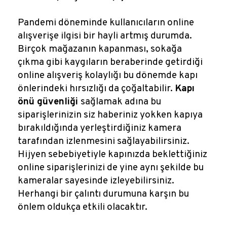
Pandemi döneminde kullanıcıların online
alışverişe ilgisi bir hayli artmış durumda.
Birçok mağazanın kapanması, sokağa
çıkma gibi kaygıların beraberinde getirdiği
online alışveriş kolaylığı bu dönemde kapı
önlerindeki hırsızlığı da çoğaltabilir.
Kapı
önü güvenliği
sağlamak adına bu
siparişlerinizin siz haberiniz yokken kapıya
bırakıldığında yerleştirdiğiniz kamera
tarafından izlenmesini sağlayabilirsiniz.
Hijyen sebebiyetiyle kapınızda beklettiğiniz
online siparişlerinizi de yine aynı şekilde bu
kameralar sayesinde izleyebilirsiniz.
Herhangi bir çalıntı durumuna karşın bu
önlem oldukça etkili olacaktır.