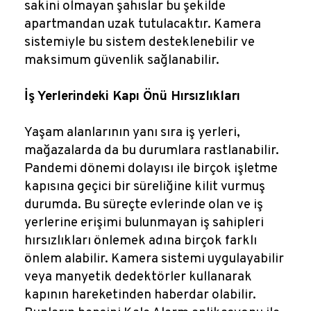
sakini olmayan şahıslar bu şekilde
apartmandan uzak tutulacaktır. Kamera
sistemiyle bu sistem desteklenebilir ve
maksimum güvenlik sağlanabilir.
İş Yerlerindeki Kapı Önü Hırsızlıkları
Yaşam alanlarının yanı sıra iş yerleri,
mağazalarda da bu durumlara rastlanabilir.
Pandemi dönemi dolayısı ile birçok işletme
kapısına geçici bir süreliğine kilit vurmuş
durumda. Bu süreçte evlerinde olan ve iş
yerlerine erişimi bulunmayan iş sahipleri
hırsızlıkları önlemek adına birçok farklı
önlem alabilir. Kamera sistemi uygulayabilir
veya manyetik dedektörler kullanarak
kapının hareketinden haberdar olabilir.