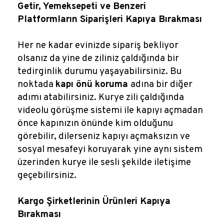
Getir, Yemeksepeti ve Benzeri
Platformların Siparişleri Kapıya Bırakması
Her ne kadar evinizde sipariş bekliyor
olsanız da yine de ziliniz çaldığında bir
tedirginlik durumu yaşayabilirsiniz. Bu
noktada
kapı önü koruma
adına bir diğer
adımı atabilirsiniz. Kurye zili çaldığında
videolu görüşme sistemi ile kapıyı açmadan
önce kapınızın önünde kim olduğunu
görebilir, dilerseniz kapıyı açmaksızın ve
sosyal mesafeyi koruyarak yine aynı sistem
üzerinden kurye ile sesli şekilde iletişime
geçebilirsiniz.
Kargo Şirketlerinin Ürünleri Kapıya
Bırakması