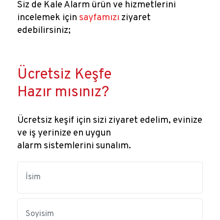
Siz de Kale Alarm ürün ve hizmetlerini
incelemek için
sayfamızı
ziyaret
edebilirsiniz;
Ücretsiz Keşfe
Hazır mısınız?
Ücretsiz keşif için sizi ziyaret edelim, evinize
ve iş yerinize en uygun
alarm sistemlerini sunalım.