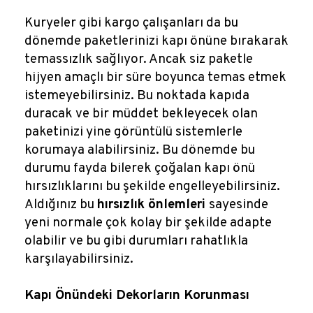
Kuryeler gibi kargo çalışanları da bu
dönemde paketlerinizi kapı önüne bırakarak
temassızlık sağlıyor. Ancak siz paketle
hijyen amaçlı bir süre boyunca temas etmek
istemeyebilirsiniz. Bu noktada kapıda
duracak ve bir müddet bekleyecek olan
paketinizi yine görüntülü sistemlerle
korumaya alabilirsiniz. Bu dönemde bu
durumu fayda bilerek çoğalan kapı önü
hırsızlıklarını bu şekilde engelleyebilirsiniz.
Aldığınız bu
hırsızlık önlemleri
sayesinde
yeni normale çok kolay bir şekilde adapte
olabilir ve bu gibi durumları rahatlıkla
karşılayabilirsiniz.
Kapı Önündeki Dekorların Korunması