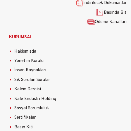
İndirilecek Dökümanlar
Basında Biz
Ödeme Kanalları
KURUMSAL
Hakkımızda
Yönetim Kurulu
İnsan Kaynakları
Sık Sorulan Sorular
Kalem Dergisi
Kale Endüstri Holding
Sosyal Sorumluluk
Sertifikalar
Basın Kiti