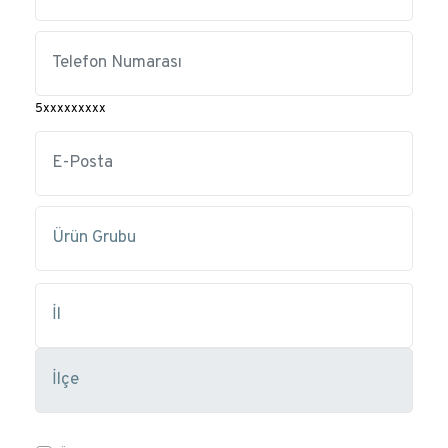
5xxxxxxxxx