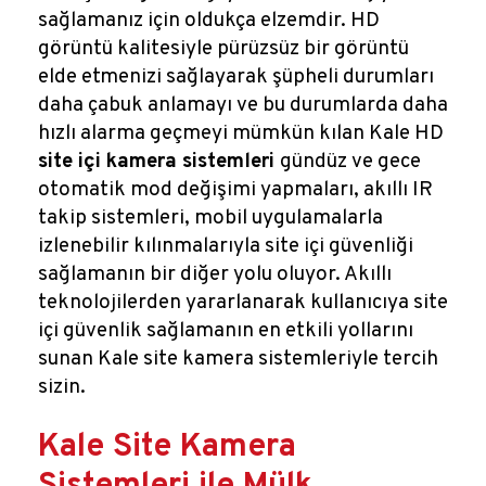
sağlamanız için oldukça elzemdir. HD
görüntü kalitesiyle pürüzsüz bir görüntü
elde etmenizi sağlayarak şüpheli durumları
daha çabuk anlamayı ve bu durumlarda daha
hızlı alarma geçmeyi mümkün kılan Kale HD
site içi kamera sistemleri
gündüz ve gece
otomatik mod değişimi yapmaları, akıllı IR
takip sistemleri, mobil uygulamalarla
izlenebilir kılınmalarıyla site içi güvenliği
sağlamanın bir diğer yolu oluyor. Akıllı
teknolojilerden yararlanarak kullanıcıya site
içi güvenlik sağlamanın en etkili yollarını
sunan Kale site kamera sistemleriyle tercih
sizin.
Kale Site Kamera