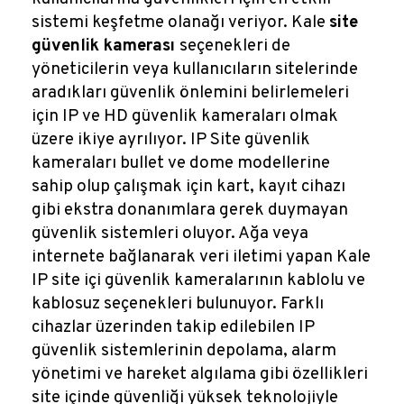
sistemi keşfetme olanağı veriyor. Kale
site
güvenlik kamerası
seçenekleri de
yöneticilerin veya kullanıcıların sitelerinde
aradıkları güvenlik önlemini belirlemeleri
için IP ve HD güvenlik kameraları olmak
üzere ikiye ayrılıyor. IP Site güvenlik
kameraları bullet ve dome modellerine
sahip olup çalışmak için kart, kayıt cihazı
gibi ekstra donanımlara gerek duymayan
güvenlik sistemleri oluyor. Ağa veya
internete bağlanarak veri iletimi yapan Kale
IP site içi güvenlik kameralarının kablolu ve
kablosuz seçenekleri bulunuyor. Farklı
cihazlar üzerinden takip edilebilen IP
güvenlik sistemlerinin depolama, alarm
yönetimi ve hareket algılama gibi özellikleri
site içinde güvenliği yüksek teknolojiyle