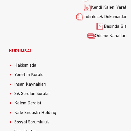
Kendi Kaleni Yarat
İndirilecek Dökümanlar
Basında Biz
Ödeme Kanalları
KURUMSAL
Hakkımızda
Yönetim Kurulu
İnsan Kaynakları
Sık Sorulan Sorular
Kalem Dergisi
Kale Endüstri Holding
Sosyal Sorumluluk