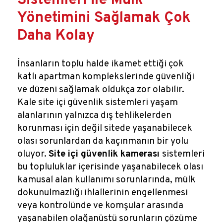
Sistemleri ile Mülk
Yönetimini Sağlamak Çok
Daha Kolay
İnsanların toplu halde ikamet ettiği çok
katlı apartman komplekslerinde güvenliği
ve düzeni sağlamak oldukça zor olabilir.
Kale site içi güvenlik sistemleri yaşam
alanlarının yalnızca dış tehlikelerden
korunması için değil sitede yaşanabilecek
olası sorunlardan da kaçınmanın bir yolu
oluyor.
Site içi güvenlik kamerası
sistemleri
bu topluluklar içerisinde yaşanabilecek olası
kamusal alan kullanımı sorunlarında, mülk
dokunulmazlığı ihlallerinin engellenmesi
veya kontrolünde ve komşular arasında
yaşanabilen olağanüstü sorunların çözüme