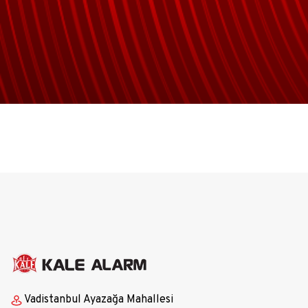
Vadistanbul Ayazağa Mahallesi