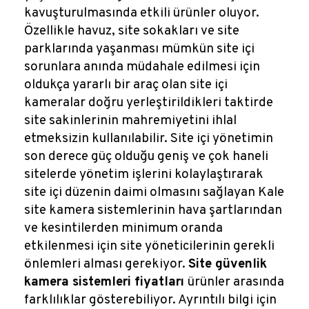
kavuşturulmasında etkili ürünler oluyor.
Özellikle havuz, site sokakları ve site
parklarında yaşanması mümkün site içi
sorunlara anında müdahale edilmesi için
oldukça yararlı bir araç olan site içi
kameralar doğru yerleştirildikleri taktirde
site sakinlerinin mahremiyetini ihlal
etmeksizin kullanılabilir. Site içi yönetimin
son derece güç olduğu geniş ve çok haneli
sitelerde yönetim işlerini kolaylaştırarak
site içi düzenin daimi olmasını sağlayan Kale
site kamera sistemlerinin hava şartlarından
ve kesintilerden minimum oranda
etkilenmesi için site yöneticilerinin gerekli
önlemleri alması gerekiyor.
Site güvenlik
kamera sistemleri fiyatları
ürünler arasında
farklılıklar gösterebiliyor. Ayrıntılı bilgi için