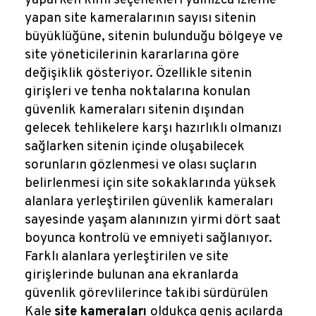
yapan site kameralarının sayısı sitenin
büyüklüğüne, sitenin bulunduğu bölgeye ve
site yöneticilerinin kararlarına göre
değişiklik gösteriyor. Özellikle sitenin
girişleri ve tenha noktalarına konulan
güvenlik kameraları sitenin dışından
gelecek tehlikelere karşı hazırlıklı olmanızı
sağlarken sitenin içinde oluşabilecek
sorunların gözlenmesi ve olası suçların
belirlenmesi için site sokaklarında yüksek
alanlara yerleştirilen güvenlik kameraları
sayesinde yaşam alanınızın yirmi dört saat
boyunca kontrolü ve emniyeti sağlanıyor.
Farklı alanlara yerleştirilen ve site
girişlerinde bulunan ana ekranlarda
güvenlik görevlilerince takibi sürdürülen
Kale
site kameraları
oldukça geniş açılarda