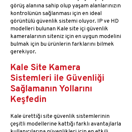
görüş alanına sahip olup yaşam alanlarınızın
kontrolünün sağlanması için en ideal
görüntülü güvenlik sistemi oluyor. IP ve HD
modelleri bulunan Kale site içi güvenlik
kameralarının siteniz için en uygun modelini
bulmak için bu ürünlerin farklarını bilmek
gerekiyor.
Kale Site Kamera
Sistemleri ile Güvenliği
Sağlamanın Yollarını
Keşfedin
Kale ürettiği site güvenlik sistemlerinin
çeşitli modellerine kattığı farklı avantajlarla
kullanıcılarına güvenlikleri için en etkili