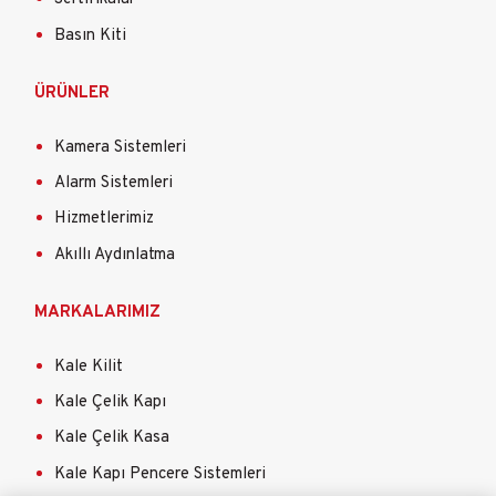
Basın Kiti
ÜRÜNLER
Kamera Sistemleri
Alarm Sistemleri
Hizmetlerimiz
Akıllı Aydınlatma
MARKALARIMIZ
Kale Kilit
Kale Çelik Kapı
Kale Çelik Kasa
Kale Kapı Pencere Sistemleri