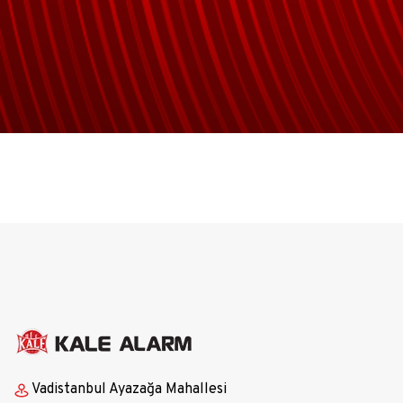
Vadistanbul Ayazağa Mahallesi