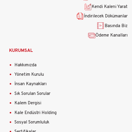
Kendi Kaleni Yarat
İndirilecek Dökümanlar
Basında Biz
Ödeme Kanalları
KURUMSAL
Hakkımızda
Yönetim Kurulu
İnsan Kaynakları
Sık Sorulan Sorular
Kalem Dergisi
Kale Endüstri Holding
Sosyal Sorumluluk
Sertifikalar