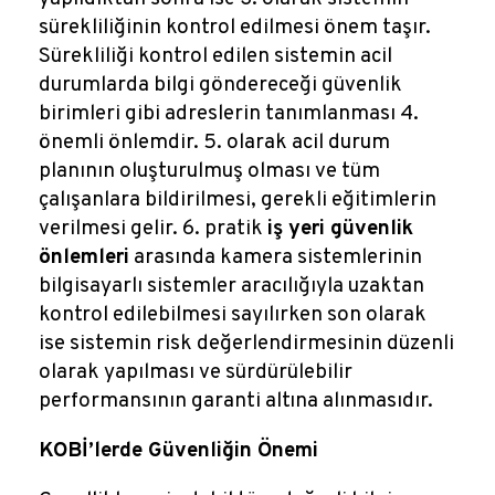
sürekliliğinin kontrol edilmesi önem taşır.
Sürekliliği kontrol edilen sistemin acil
durumlarda bilgi göndereceği güvenlik
birimleri gibi adreslerin tanımlanması 4.
önemli önlemdir. 5. olarak acil durum
planının oluşturulmuş olması ve tüm
çalışanlara bildirilmesi, gerekli eğitimlerin
verilmesi gelir. 6. pratik
iş yeri güvenlik
önlemleri
arasında kamera sistemlerinin
bilgisayarlı sistemler aracılığıyla uzaktan
kontrol edilebilmesi sayılırken son olarak
ise sistemin risk değerlendirmesinin düzenli
olarak yapılması ve sürdürülebilir
performansının garanti altına alınmasıdır.
KOBİ’lerde Güvenliğin Önemi