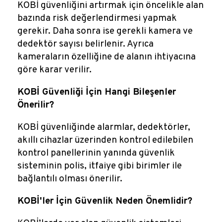
KOBİ güvenliğini artırmak için öncelikle alan
bazında risk değerlendirmesi yapmak
gerekir. Daha sonra ise gerekli kamera ve
dedektör sayısı belirlenir. Ayrıca
kameraların özelliğine de alanın ihtiyacına
göre karar verilir.
KOBİ Güvenliği İçin Hangi Bileşenler
Önerilir?
KOBİ güvenliğinde alarmlar, dedektörler,
akıllı cihazlar üzerinden kontrol edilebilen
kontrol panellerinin yanında güvenlik
sisteminin polis, itfaiye gibi birimler ile
bağlantılı olması önerilir.
KOBİ'ler İçin Güvenlik Neden Önemlidir?