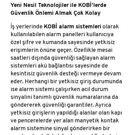
Yeni Nesil Teknolojiler ile KOBİ’lerde
Güvenlik Önlemi Almak Çok Kolay
İş yerlerinde
KOBİ alarm sistemleri
olarak
kullanılabilen alarm panelleri kullanıcıya
özel şifre ve kumanda sayesinde yetkisiz
erişimlerin önüne geçer. Özellikle mesai
saatleri dışında güvenliği sağlayan alarm
sistemleri akü bağlantısı sayesinde de
kesintisiz güvenlik desteği vermeye devam
eder. Herhangi bir yetkisiz giriş durumunda
ise alarm sistemi çalışırken acil durum
sinyalini tanımlı güvenlik numaralarına da
göndererek güvenliği garantiler. Ayrıca
yetkisiz girişlerin yapıldığı alanlar olan kapı
ve pencerelerde yer alan manyetik kontak
alarm sistemine sinyal gönderirken bir