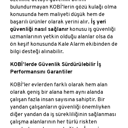
bulundurmayan KOBİ’lerin gözü kulağı olma
konusunda hem maliyeti düşük hem de
başarılı ürünler olarak yerini alır
. İş yeri
güvenliği nasıl sağlanır
konusu iş güvenliği
uzmanlarının yetkin olduğu alanlar olsa da
ön keşif konusunda Kale Alarm ekibinden de
bilgi desteği alınabilir
.
KOBİ’lerde Güvenlik Sürdürülebilir İş
Performansını Garantiler
KOBİ’ler evlerden farklı olarak hem alan
olarak geniş bir alana hem aynı alanda
çalışan fazla insan sayısına sahiptir. Bir
yandan çalışanların güvenliği önemliyken
diğer yandan da iş sürekliliğinin sağlanması
çalışma alanlarının her türlü riskten