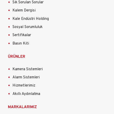
Sık Sorulan Sorular
Kalem Dergisi
Kale Endüstri Holding
Sosyal Sorumluluk
Sertifikalar
Basın Kiti
ÜRÜNLER
Kamera Sistemleri
Alarm Sistemleri
Hizmetlerimiz
Akıllı Aydınlatma
MARKALARIMIZ