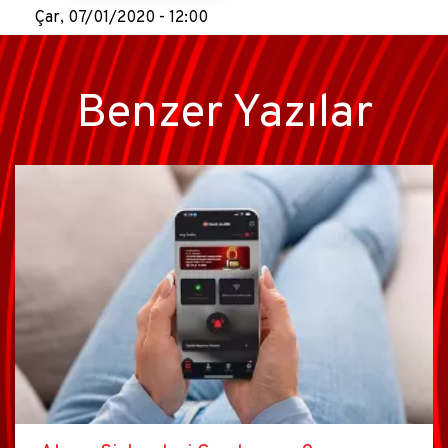
Çar, 07/01/2020 - 12:00
Benzer Yazılar