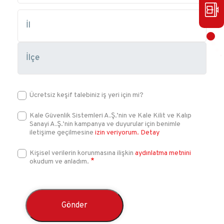
Ücretsiz keşif talebiniz iş yeri için mi?
Kale Güvenlik Sistemleri A.Ş.’nin ve Kale Kilit ve Kalıp
Sanayi A.Ş.’nin kampanya ve duyurular için benimle
iletişime geçilmesine
izin veriyorum.
Detay
Kişisel verilerin korunmasına ilişkin
aydınlatma metnini
okudum ve anladım.