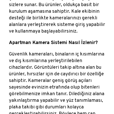
sizlere sunar. Bu ürünler, oldukça basit bir
kurulum aşamasına sahiptir. Kale ekibinin
desteği ile birlikte kameralarınızı gerekli
alanlara yerleştirerek sisteme giriş yapabilir
ve kullanmaya başlayabilirsiniz.
Apartman Kamera Sistemi Nasıl İzlenir?
Güvenlik kameraları, binaların iç kısımlarına
ve dış kısımlarına yerleştirilebilen
cihazlardır. Görüntüleri takip altına alan bu
ürünler, hırsızlar için de caydırıcı bir özelliğe
sahiptir. Kameralar geniş görüş açıları
sayesinde evinizin etrafında olup bitenleri
görebilmenize imkan tanır. Dilediğiniz alana
yakınlaştırma yapabilir ve yüz tanımlaması,
plaka takibi gibi durumları kolayca
gerçekleştirebilirsiniz. Böylece hem can