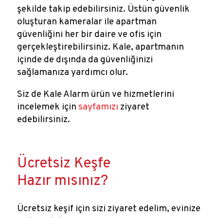
şekilde takip edebilirsiniz. Üstün güvenlik
oluşturan kameralar ile apartman
güvenliğini her bir daire ve ofis için
gerçekleştirebilirsiniz. Kale, apartmanın
içinde de dışında da güvenliğinizi
sağlamanıza yardımcı olur.
Siz de Kale Alarm ürün ve hizmetlerini
incelemek için
sayfamızı
ziyaret
edebilirsiniz.
Ücretsiz Keşfe
Hazır mısınız?
Ücretsiz keşif için sizi ziyaret edelim, evinize