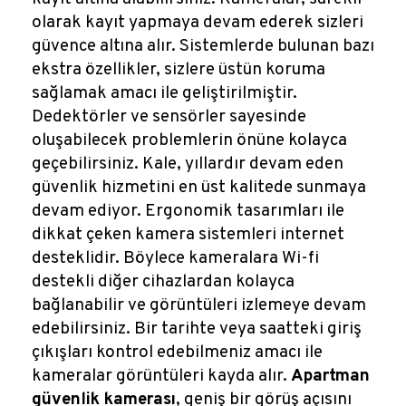
olarak kayıt yapmaya devam ederek sizleri
güvence altına alır. Sistemlerde bulunan bazı
ekstra özellikler, sizlere üstün koruma
sağlamak amacı ile geliştirilmiştir.
Dedektörler ve sensörler sayesinde
oluşabilecek problemlerin önüne kolayca
geçebilirsiniz. Kale, yıllardır devam eden
güvenlik hizmetini en üst kalitede sunmaya
devam ediyor. Ergonomik tasarımları ile
dikkat çeken kamera sistemleri internet
desteklidir. Böylece kameralara Wi-fi
destekli diğer cihazlardan kolayca
bağlanabilir ve görüntüleri izlemeye devam
edebilirsiniz. Bir tarihte veya saatteki giriş
çıkışları kontrol edebilmeniz amacı ile
kameralar görüntüleri kayda alır.
Apartman
güvenlik kamerası
, geniş bir görüş açısını