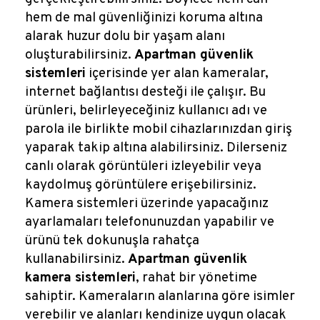
hem de mal güvenliğinizi koruma altına
alarak huzur dolu bir yaşam alanı
oluşturabilirsiniz.
Apartman güvenlik
sistemleri
içerisinde yer alan kameralar,
internet bağlantısı desteği ile çalışır. Bu
ürünleri, belirleyeceğiniz kullanıcı adı ve
parola ile birlikte mobil cihazlarınızdan giriş
yaparak takip altına alabilirsiniz. Dilerseniz
canlı olarak görüntüleri izleyebilir veya
kaydolmuş görüntülere erişebilirsiniz.
Kamera sistemleri üzerinde yapacağınız
ayarlamaları telefonunuzdan yapabilir ve
ürünü tek dokunuşla rahatça
kullanabilirsiniz.
Apartman güvenlik
kamera sistemleri
, rahat bir yönetime
sahiptir. Kameraların alanlarına göre isimler
verebilir ve alanları kendinize uygun olacak