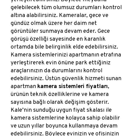
gelebilecek tüm olumsuz durumları kontrol
altına alabilirsiniz. Kameralar, gece ve
gündüz olmak üzere her daim net
görüntüler sunmaya devam eder. Gece
görüşü özelliği sayesinde en karanlık
ortamda bile belirginlik elde edebilirsiniz.
Kamera sistemlerinizi apartmanın etrafına
yerleştirerek evin önüne park ettiğiniz
araçlarınızın da durumlarını kontrol
edebilirsiniz. Üstün güvenlik hizmeti sunan
apartman
kamera sistemleri fiyatları
,
ürünün teknik özelliklerine ve kamera
sayısına bağlı olarak değişim gösterir.
Kale’nin sunduğu uygun fiyat skalası ile
kamera sistemlerine kolayca sahip olabilir
ve uzun yıllar boyunca kullanmaya devam
edebilirsiniz. Böylece evinizin ve ofisinizin