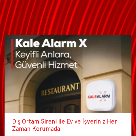
Dış Ortam Sireni ile Ev ve İşyeriniz Her
Zaman Korumada