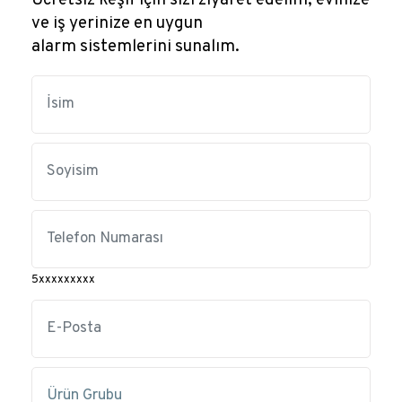
ve iş yerinize en uygun
alarm sistemlerini sunalım.
5xxxxxxxxx