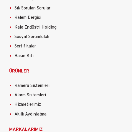
Sık Sorulan Sorular
Kalem Dergisi
Kale Endüstri Holding
Sosyal Sorumluluk
Sertifikalar
Basın Kiti
ÜRÜNLER
Kamera Sistemleri
Alarm Sistemleri
Hizmetlerimiz
Akıllı Aydınlatma
MARKALARIMIZ