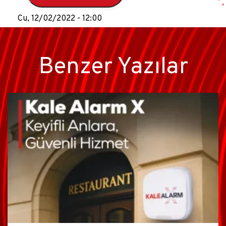
Cu, 12/02/2022 - 12:00
Benzer Yazılar