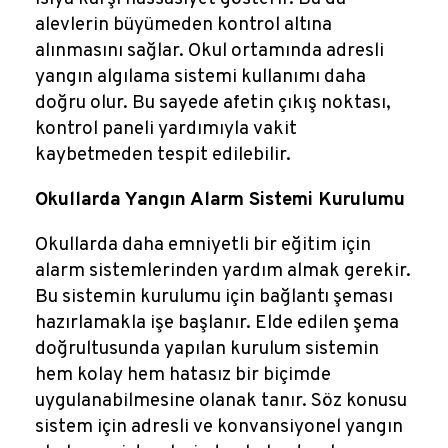
alevlerin büyümeden kontrol altına
alınmasını sağlar. Okul ortamında adresli
yangın algılama sistemi kullanımı daha
doğru olur. Bu sayede afetin çıkış noktası,
kontrol paneli yardımıyla vakit
kaybetmeden tespit edilebilir.
Okullarda Yangın Alarm Sistemi Kurulumu
Okullarda daha emniyetli bir eğitim için
alarm sistemlerinden yardım almak gerekir.
Bu sistemin kurulumu için bağlantı şeması
hazırlamakla işe başlanır. Elde edilen şema
doğrultusunda yapılan kurulum sistemin
hem kolay hem hatasız bir biçimde
uygulanabilmesine olanak tanır. Söz konusu
sistem için adresli ve konvansiyonel yangın