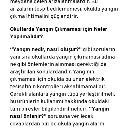
meydana gelen arızalanmalardır. Bu
arızaların tespit edilememesi, okulda yangın
çıkma ihtimalini güçlendirir.
Okullarda Yangın Çıkmaması için Neler
Yapılmalıdır?
“Yangın nedir, nasıl oluşur?”
gibi soruların
yanı sıra okullarda yangın çıkmaması adına
ne gibi önlemlerin alınması gerektiği de
araştırılan konulardandır. Yangının
çıkmaması için okulda bulunan elektrik
tesisatının kontrolleri aksatılmamalıdır.
Gerekli alanlara yangın tüpü yerleştirilmeli,
bu ürünlerin kullanımı hakkında okuldaki
tüm bireyler bilgilendirilmelidir.
“Yangın
nasıl önlenir?”
sorusuna verilecek
cevaplardan biri de okula yangın alarm