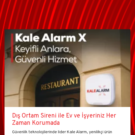
Dış Ortam Sireni ile Ev ve İşyeriniz Her
Zaman Korumada
Güvenlik teknolojilerinde lider Kale Alarm, yenilikçi ürün