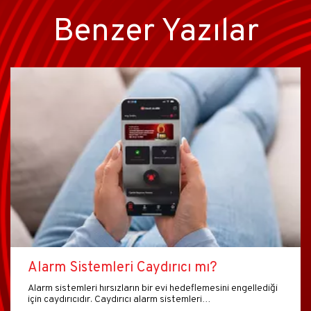
Benzer Yazılar
Alarm Sistemleri Caydırıcı mı?
Alarm sistemleri hırsızların bir evi hedeflemesini engellediği
için caydırıcıdır. Caydırıcı alarm sistemleri…