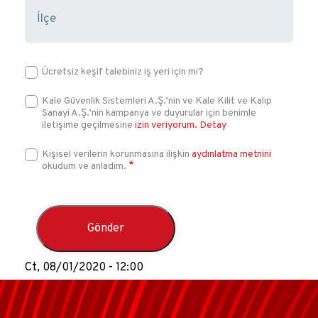
Ücretsiz keşif talebiniz iş yeri için mi?
Kale Güvenlik Sistemleri A.Ş.’nin ve Kale Kilit ve Kalıp
Sanayi A.Ş.’nin kampanya ve duyurular için benimle
iletişime geçilmesine
izin veriyorum.
Detay
Kişisel verilerin korunmasına ilişkin
aydınlatma metnini
okudum ve anladım.
Ct, 08/01/2020 - 12:00