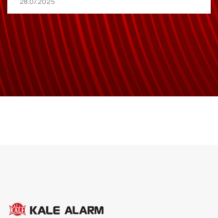
28.07.2025