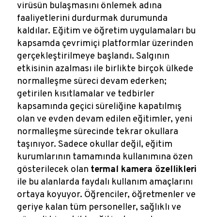
virüsün bulaşmasını önlemek adına
faaliyetlerini durdurmak durumunda
kaldılar. Eğitim ve öğretim uygulamaları bu
kapsamda çevrimiçi platformlar üzerinden
gerçekleştirilmeye başlandı. Salgının
etkisinin azalması ile birlikte birçok ülkede
normalleşme süreci devam ederken;
getirilen kısıtlamalar ve tedbirler
kapsamında geçici süreliğine kapatılmış
olan ve evden devam edilen eğitimler, yeni
normalleşme sürecinde tekrar okullara
taşınıyor. Sadece okullar değil, eğitim
kurumlarının tamamında kullanımına özen
gösterilecek olan
termal kamera özellikleri
ile bu alanlarda faydalı kullanım amaçlarını
ortaya koyuyor. Öğrenciler, öğretmenler ve
geriye kalan tüm personeller, sağlıklı ve