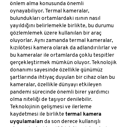
önlem alma konusunda önemli
oynayabiliyor. Termal kameralar,
bulundukları ortamlardaki ısının nasıl
yayıldığını belirlemekle birlikte, bu durumu
gözlemlemek üzere kullanılan bir araç
oluyorlar. Aynı zamanda termal kameralar,
kızılötesi kamera olarak da adlandırılırlar ve
bu kameralar ile ortamlarda çoklu tespitler
gerçekleştirmek mümkün oluyor. Teknolojik
donanımı sayesinde özellikle günümüz
şartlarında ihtiyaç duyulan bir cihaz olan bu
kameralar, özellikle dünyayı etkileyen
pandemi sürecinde önemli birer yardımcı
olma niteliği de taşıyor denilebilir.
Teknolojinin gelişmesi ve ilerleme
kaydetmesi ile birlikte
termal kamera
uygulamaları
da son derece kullanışlı