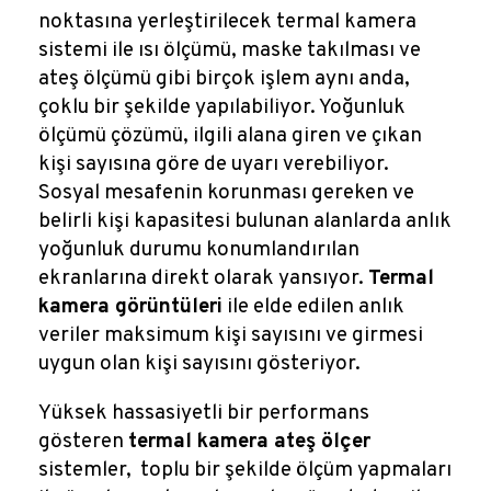
noktasına yerleştirilecek termal kamera
sistemi ile ısı ölçümü, maske takılması ve
ateş ölçümü gibi birçok işlem aynı anda,
çoklu bir şekilde yapılabiliyor. Yoğunluk
ölçümü çözümü, ilgili alana giren ve çıkan
kişi sayısına göre de uyarı verebiliyor.
Sosyal mesafenin korunması gereken ve
belirli kişi kapasitesi bulunan alanlarda anlık
yoğunluk durumu konumlandırılan
ekranlarına direkt olarak yansıyor.
Termal
kamera görüntüleri
ile elde edilen anlık
veriler maksimum kişi sayısını ve girmesi
uygun olan kişi sayısını gösteriyor.
Yüksek hassasiyetli bir performans
gösteren
termal kamera ateş ölçer
sistemler, toplu bir şekilde ölçüm yapmaları