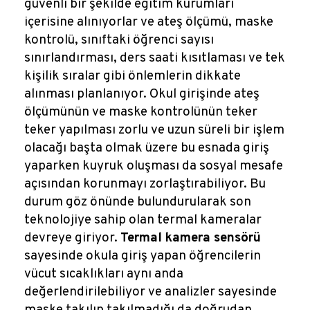
güvenli bir şekilde eğitim kurumları
içerisine alınıyorlar ve ateş ölçümü, maske
kontrolü, sınıftaki öğrenci sayısı
sınırlandırması, ders saati kısıtlaması ve tek
kişilik sıralar gibi önlemlerin dikkate
alınması planlanıyor. Okul girişinde ateş
ölçümünün ve maske kontrolünün teker
teker yapılması zorlu ve uzun süreli bir işlem
olacağı başta olmak üzere bu esnada giriş
yaparken kuyruk oluşması da sosyal mesafe
açısından korunmayı zorlaştırabiliyor. Bu
durum göz önünde bulundurularak son
teknolojiye sahip olan termal kameralar
devreye giriyor.
Termal kamera sensörü
sayesinde okula giriş yapan öğrencilerin
vücut sıcaklıkları aynı anda
değerlendirilebiliyor ve analizler sayesinde