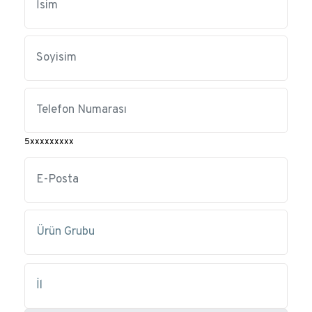
5xxxxxxxxx