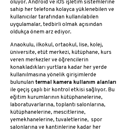
oluyor. Android ve iOS işletim sistemlerine
sahip her telefona kolayca yüklenebilen ve
kullanıcılar tarafından kullanılabilen
uygulamalar, tedbirli olmak açısından
oldukça önem arz ediyor.
Anaokulu, ilkokul, ortaokul, lise, kolej,
üniversite, etüt merkezi, kütüphane, kurs
veren merkezler ve öğrencilerin
konakladıkları yurtlara kadar her yerde
kullanılmasına yönelik girişimlerde
bulunulan
termal kamera kullanım alanları
ile geçiş çaplı bir kontrol etkisi sağlıyor. Bu
eğitim kurumlarının kütüphanelerine,
laboratuvarlarına, toplantı salonlarına,
kütüphanelerine, mescitlerine,
yemekhanelerine, tuvaletlerine, spor
salonlarına ve kantinlerine kadar her