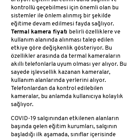
kontrollü geçebilmesi için önemli olan bu
sistemler ile önlem alınmış bir şekilde
eğitime devam edilmesi fayda sağlıyor.
Termal kamera fiyatı
belirli özelliklere ve
kullanım alanında alınması talep edilen
etkiye göre değişkenlik gösteriyor. Bu
özellikler arasında da termal kameraların
akıllı telefonlarla uyum olması yer alıyor. Bu
sayede işlevsellik kazanan kameralar,
kullanım alanlarında yerlerini alıyor.
Telefonlardan da kontrol edilebilen
kameralar, bu anlamda kullanıcıya kolaylık
sağlıyor.
COVID-19 salgınından etkilenen alanların
başında gelen eğitim kurumları, salgının
başladığı ilk aşamada, sınıflar içerisinde