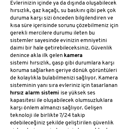
Evlerinizin içinde ya da dışında oluşabilecek
hırsızlık, gaz kaçağı, su baskını gibi pek çok
duruma karşı sizi önceden bilgilendiren ve
kısa süre içerisinde sorunu çözebilmeniz için
gerekli mercilere durumu ileten bu
sistemler sayesinde evinizin emniyetini
daimi bir hale getirebileceksiniz. Güvenlik
denince akla ilk gelen
kamera
sistemi
hırsızlık, gasp gibi durumlara karşı
koruma sağlarken geriye dönük görüntüleri
de kolaylıkla bulabilmenizi sağlıyor. Kamera
sisteminin yanı sıra evleriniz için tasarlanan
hırsız alarm sistemi
ise yüksek ses
kapasitesi ile oluşabilecek olumsuzluklara
karşı önlem almanızı sağlıyor. Gelişen
teknoloji ile birlikte 7/24 takip
edebileceğiniz şekilde geliştirilen güvenlik