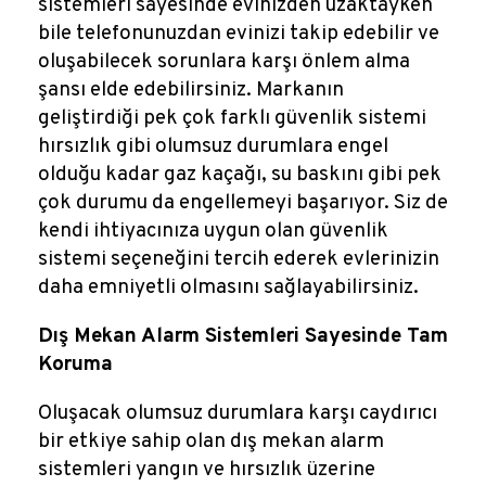
sistemleri sayesinde evinizden uzaktayken
bile telefonunuzdan evinizi takip edebilir ve
oluşabilecek sorunlara karşı önlem alma
şansı elde edebilirsiniz. Markanın
geliştirdiği pek çok farklı güvenlik sistemi
hırsızlık gibi olumsuz durumlara engel
olduğu kadar gaz kaçağı, su baskını gibi pek
çok durumu da engellemeyi başarıyor. Siz de
kendi ihtiyacınıza uygun olan güvenlik
sistemi seçeneğini tercih ederek evlerinizin
daha emniyetli olmasını sağlayabilirsiniz.
Dış Mekan Alarm Sistemleri Sayesinde Tam
Koruma
Oluşacak olumsuz durumlara karşı caydırıcı
bir etkiye sahip olan dış mekan alarm
sistemleri yangın ve hırsızlık üzerine