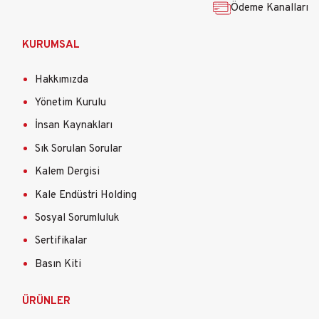
Ödeme Kanalları
KURUMSAL
Hakkımızda
Yönetim Kurulu
İnsan Kaynakları
Sık Sorulan Sorular
Kalem Dergisi
Kale Endüstri Holding
Sosyal Sorumluluk
Sertifikalar
Basın Kiti
ÜRÜNLER