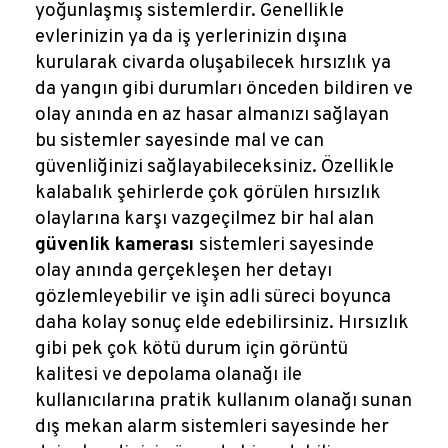
yoğunlaşmış sistemlerdir. Genellikle
evlerinizin ya da iş yerlerinizin dışına
kurularak civarda oluşabilecek hırsızlık ya
da yangın gibi durumları önceden bildiren ve
olay anında en az hasar almanızı sağlayan
bu sistemler sayesinde mal ve can
güvenliğinizi sağlayabileceksiniz. Özellikle
kalabalık şehirlerde çok görülen hırsızlık
olaylarına karşı vazgeçilmez bir hal alan
güvenlik kamerası
sistemleri sayesinde
olay anında gerçekleşen her detayı
gözlemleyebilir ve işin adli süreci boyunca
daha kolay sonuç elde edebilirsiniz. Hırsızlık
gibi pek çok kötü durum için görüntü
kalitesi ve depolama olanağı ile
kullanıcılarına pratik kullanım olanağı sunan
dış mekan alarm sistemleri sayesinde her