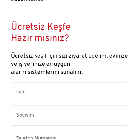
Ücretsiz Keşfe
Hazır mısınız?
Ücretsiz keşif için sizi ziyaret edelim, evinize
ve iş yerinize en uygun
alarm sistemlerini sunalım.