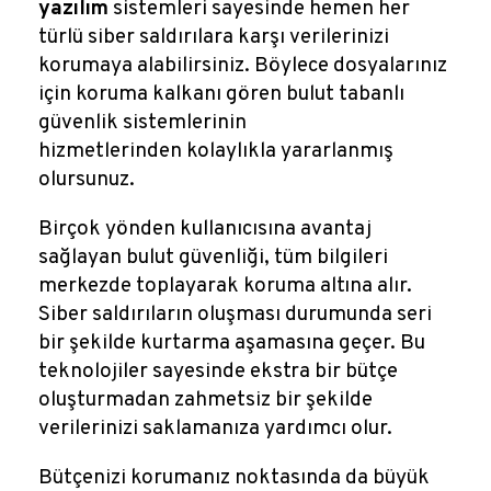
yazılım
sistemleri sayesinde hemen her
türlü siber saldırılara karşı verilerinizi
korumaya alabilirsiniz. Böylece dosyalarınız
için koruma kalkanı gören bulut tabanlı
güvenlik sistemlerinin
hizmetlerinden kolaylıkla yararlanmış
olursunuz.
Birçok yönden kullanıcısına avantaj
sağlayan bulut güvenliği, tüm bilgileri
merkezde toplayarak koruma altına alır.
Siber saldırıların oluşması durumunda seri
bir şekilde kurtarma aşamasına geçer. Bu
teknolojiler sayesinde ekstra bir bütçe
oluşturmadan zahmetsiz bir şekilde
verilerinizi saklamanıza yardımcı olur.
Bütçenizi korumanız noktasında da büyük