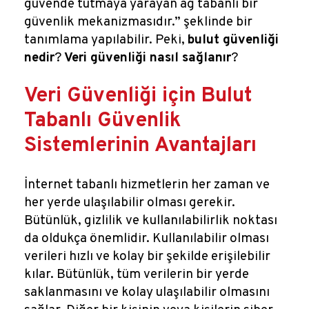
güvende tutmaya yarayan ağ tabanlı bir
güvenlik mekanizmasıdır.” şeklinde bir
tanımlama yapılabilir. Peki,
bulut güvenliği
nedir
?
Veri güvenliği nasıl sağlanır
?
Veri Güvenliği için Bulut
Tabanlı Güvenlik
Sistemlerinin Avantajları
İnternet tabanlı hizmetlerin her zaman ve
her yerde ulaşılabilir olması gerekir.
Bütünlük, gizlilik ve kullanılabilirlik noktası
da oldukça önemlidir. Kullanılabilir olması
verileri hızlı ve kolay bir şekilde erişilebilir
kılar. Bütünlük, tüm verilerin bir yerde
saklanmasını ve kolay ulaşılabilir olmasını