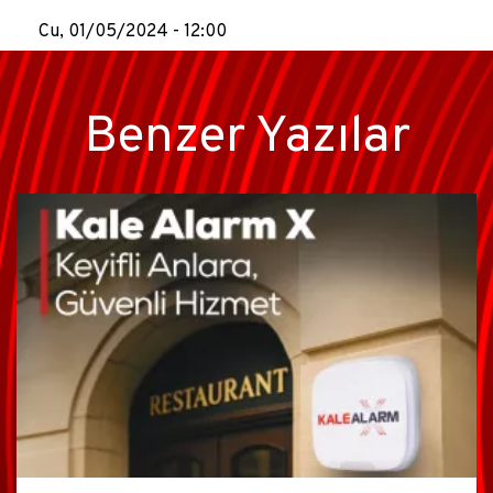
Cu, 01/05/2024 - 12:00
Benzer Yazılar