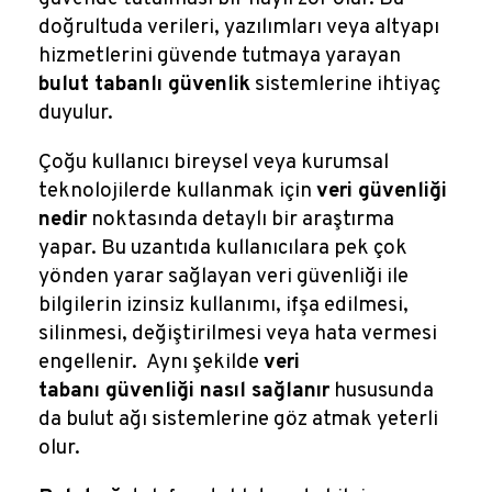
doğrultuda verileri, yazılımları veya altyapı
hizmetlerini güvende tutmaya yarayan
bulut tabanlı güvenlik
sistemlerine ihtiyaç
duyulur.
Çoğu kullanıcı bireysel veya kurumsal
teknolojilerde kullanmak için
veri güvenliği
nedir
noktasında detaylı bir araştırma
yapar. Bu uzantıda kullanıcılara pek çok
yönden yarar sağlayan veri güvenliği ile
bilgilerin izinsiz kullanımı, ifşa edilmesi,
silinmesi, değiştirilmesi veya hata vermesi
engellenir. Aynı şekilde
veri
tabanı güvenliği nasıl sağlanır
hususunda
da bulut ağı sistemlerine göz atmak yeterli
olur.