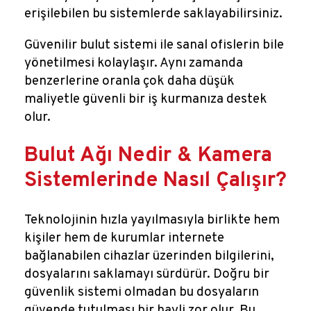
erişilebilen bu sistemlerde saklayabilirsiniz.
Güvenilir bulut sistemi ile sanal ofislerin bile
yönetilmesi kolaylaşır. Aynı zamanda
benzerlerine oranla çok daha düşük
maliyetle güvenli bir iş kurmanıza destek
olur.
Bulut Ağı Nedir & Kamera
Sistemlerinde Nasıl Çalışır?
Teknolojinin hızla yayılmasıyla birlikte hem
kişiler hem de kurumlar internete
bağlanabilen cihazlar üzerinden bilgilerini,
dosyalarını saklamayı sürdürür. Doğru bir
güvenlik sistemi olmadan bu dosyaların
güvende tutulması bir hayli zor olur. Bu