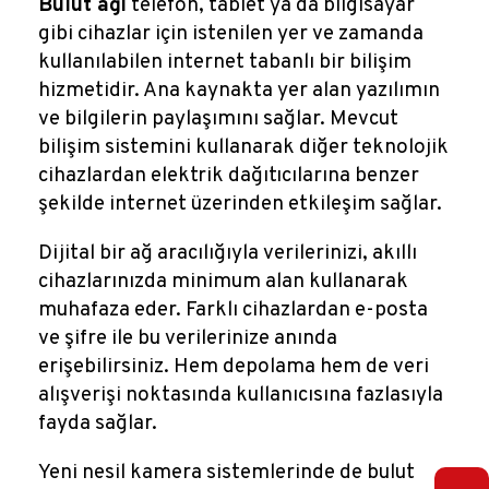
Bulut ağı
telefon, tablet ya da bilgisayar
gibi cihazlar için istenilen yer ve zamanda
kullanılabilen internet tabanlı bir bilişim
hizmetidir. Ana kaynakta yer alan yazılımın
ve bilgilerin paylaşımını sağlar. Mevcut
bilişim sistemini kullanarak diğer teknolojik
cihazlardan elektrik dağıtıcılarına benzer
şekilde internet üzerinden etkileşim sağlar.
Dijital bir ağ aracılığıyla verilerinizi, akıllı
cihazlarınızda minimum alan kullanarak
muhafaza eder. Farklı cihazlardan e-posta
ve şifre ile bu verilerinize anında
erişebilirsiniz. Hem depolama hem de veri
alışverişi noktasında kullanıcısına fazlasıyla
fayda sağlar.
Yeni nesil kamera sistemlerinde de bulut