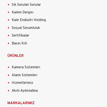
Sık Sorulan Sorular
Kalem Dergisi
Kale Endüstri Holding
Sosyal Sorumluluk
Sertifikalar
Basın Kiti
ÜRÜNLER
Kamera Sistemleri
Alarm Sistemleri
Hizmetlerimiz
Akıllı Aydınlatma
MARKALARIMIZ