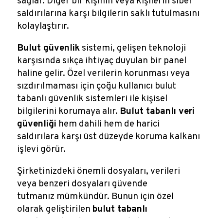
sağlar. Diğer bir kişinin veya kişilerin siber
saldırılarına karşı bilgilerin saklı tutulmasını
kolaylaştırır.
Bulut güvenlik
sistemi, gelişen teknoloji
karşısında sıkça ihtiyaç duyulan bir panel
haline gelir. Özel verilerin korunması veya
sızdırılmaması için çoğu kullanıcı bulut
tabanlı güvenlik sistemleri ile kişisel
bilgilerini korumaya alır.
Bulut tabanlı veri
güvenliği
hem dahili hem de harici
saldırılara karşı üst düzeyde koruma kalkanı
işlevi görür.
Şirketinizdeki önemli dosyaları, verileri
veya benzeri dosyaları güvende
tutmanız mümkündür. Bunun için özel
olarak geliştirilen
bulut tabanlı