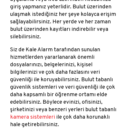
giriş yapmanız yeterlidir. Bulut üzerinden
ulaşmak istediğiniz her şeye kolayca erişim
sağlayabilirsiniz. Her yerde ve her zaman
bulut üzerinden kayıtları indirebilir veya
silebilirsiniz.
Siz de Kale Alarm tarafından sunulan
hizmetlerden yararlanarak önemli
dosyalarınızı, belgelerinizi, kişisel
bilgilerinizi ve çok daha fazlasını veri
güvenliği ile koruyabilirsiniz. Bulut tabanlı
güvenlik sistemleri ve veri güvenliği ile çok
daha kapsamlı bir öğrenme ortamı elde
edebilirsiniz. Böylece evinizi, ofisinizi,
şirketinizi veya benzeri yerleri bulut tabanlı
kamera sistemleri
ile çok daha korunaklı
hale getirebilirsiniz.