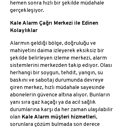
hemen sonra hızlı bir şekilde müdahale
gerçekleşiyor.
Kale Alarm Çağrı Merkezi ile Edinen
Kolaylıklar
Alarmın geldiği bölge, doğruluğu ve
mahiyetini daima izleyerek eksiksiz bir
şekilde belirleyen izleme merkezi, alarm
sistemlerini merkezden takip ediyor. Olası
herhangi bir soygun, tehdit, yangın, su
baskını ve sabotaj durumunda devreye
giren merkez, hızlı müdahale sayesinde
abonelerin güvence altına alıyor. Bunların
yanı sıra gaz kaçağı ya da acil sağlık
durumlarına karşı da her zaman ulaşılabilir
olan
Kale Alarm müşteri hizmetleri
,
sorunlara çözüm bulmada son derece