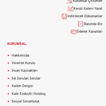
Kurumsal Çözümler
Kendi Kaleni Yarat
İndirilecek Dökümanlar
Basında Biz
Ödeme Kanalları
KURUMSAL
Hakkımızda
Yönetim Kurulu
İnsan Kaynakları
Sık Sorulan Sorular
Kalem Dergisi
Kale Endüstri Holding
Sosyal Sorumluluk