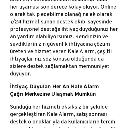
her aşaması son derece kolay oluyor. Online
olarak takip edebilme olanağına ek olarak
7/24 hizmet sunan destek ekibi sayesinde
profesyonel desteğe ihtiyaç duyduğunuz her
an yardım alabiliyorsunuz. Kendinizin ve
sevdiklerinizin güvenlik ihtiyacına çözüm
üreten ve hizmet veren Kale Alarm, çeşitli
ihtiyaçlarınız söz konusu olduğunda da
sizlere destek sağlamaktan memnuniyet
duyuyor.
İhtiyaç Duyulan Her An Kale Alarm
Çağrı Merkezine Ulaşmak Mümkün
Sunduğu her hizmeti eksiksiz bir şekilde
gerçekleştiren Kale Alarm, satış sonrası
destek olanaklarıyla da kullanıcıların tercihi