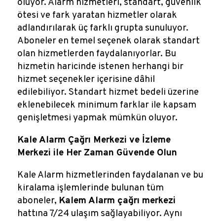
oluyor. Alarm hizmetleri, standart, güvenlik
ötesi ve fark yaratan hizmetler olarak
adlandırılarak üç farklı grupta sunuluyor.
Aboneler en temel seçenek olarak standart
olan hizmetlerden faydalanıyorlar. Bu
hizmetin haricinde istenen herhangi bir
hizmet seçenekler içerisine dâhil
edilebiliyor. Standart hizmet bedeli üzerine
eklenebilecek minimum farklar ile kapsam
genişletmesi yapmak mümkün oluyor.
Kale Alarm Çağrı Merkezi ve İzleme
Merkezi ile Her Zaman Güvende Olun
Kale Alarm hizmetlerinden faydalanan ve bu
kiralama işlemlerinde bulunan tüm
aboneler,
Kalem Alarm çağrı merkezi
hattına 7/24 ulaşım sağlayabiliyor. Aynı