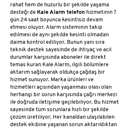
rahat hem de huzurlu bir şekilde yaşama
desteği de
Kale Alarm telefon
hizmetinin 7
gün 24 saat boyunca kesintisiz devam
etmesi oluyor. Alarm sisteminin takip
edilmesi de aynı şekilde kesinti olmadan
daima kontrol ediliyor. Bunun yanı sıra
teknik destek sayesinde de ihtiyaç ve acil
durumlar karşısında aboneler ile direkt
temas kuran Kale Alarm, ilgili bölümlere
aktarım sağlayarak oldukça çağdaş bir
hizmet sunuyor. Marka ürünleri ve
hizmetleri açısından yaşanması olası olan
herhangi bir sorun karşısında çağrı merkezi
ile doğruda iletişime geçilebiliyor. Bu hizmet
sayesinde tüm sorunlara hızlı bir şekilde
çözüm üretiliyor. Her kanaldan ulaşılabilen
destek ekibine yaşanan sorun aktarıldıktan