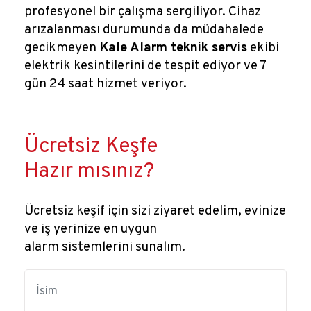
profesyonel bir çalışma sergiliyor. Cihaz
arızalanması durumunda da müdahalede
gecikmeyen
Kale Alarm teknik servis
ekibi
elektrik kesintilerini de tespit ediyor ve 7
gün 24 saat hizmet veriyor.
Ücretsiz Keşfe
Hazır mısınız?
Ücretsiz keşif için sizi ziyaret edelim, evinize
ve iş yerinize en uygun
alarm sistemlerini sunalım.