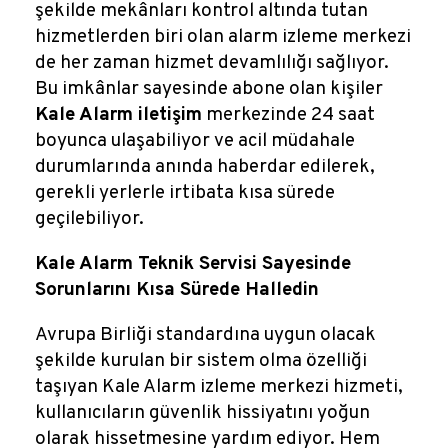
şekilde mekânları kontrol altında tutan
hizmetlerden biri olan alarm izleme merkezi
de her zaman hizmet devamlılığı sağlıyor.
Bu imkânlar sayesinde abone olan kişiler
Kale Alarm iletişim
merkezinde 24 saat
boyunca ulaşabiliyor ve acil müdahale
durumlarında anında haberdar edilerek,
gerekli yerlerle irtibata kısa sürede
geçilebiliyor.
Kale Alarm Teknik Servisi Sayesinde
Sorunlarını Kısa Sürede Halledin
Avrupa Birliği standardına uygun olacak
şekilde kurulan bir sistem olma özelliği
taşıyan Kale Alarm izleme merkezi hizmeti,
kullanıcıların güvenlik hissiyatını yoğun
olarak hissetmesine yardım ediyor. Hem