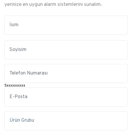
yerinize en uygun
alarm sistemlerini sunalım.
5xxxxxxxxx