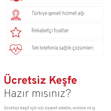
Türkiye geneli hizmet ağı
Rekabetçi fiyatlar
Tek telefonla sağlık çözümleri
Ücretsiz Keşfe
Hazır mısınız?
Ücretsiz keşif için sizi ziyaret edelim, evinize ve iş