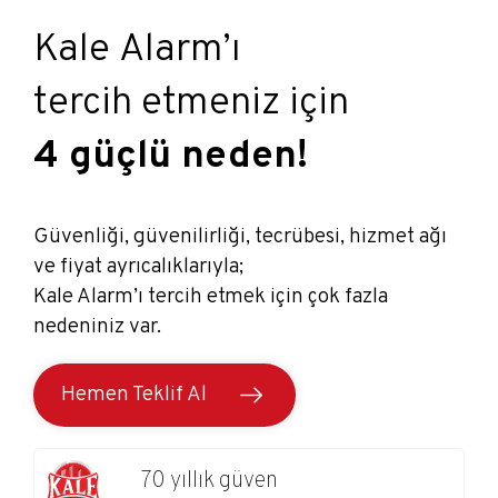
Kale Alarm’ı
tercih etmeniz için
4 güçlü neden!
Güvenliği, güvenilirliği, tecrübesi, hizmet ağı
ve fiyat ayrıcalıklarıyla;
Kale Alarm’ı tercih etmek için çok fazla
nedeniniz var.
Hemen Teklif Al
70 yıllık güven