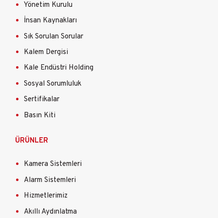
Yönetim Kurulu
İnsan Kaynakları
Sık Sorulan Sorular
Kalem Dergisi
Kale Endüstri Holding
Sosyal Sorumluluk
Sertifikalar
Basın Kiti
ÜRÜNLER
Kamera Sistemleri
Alarm Sistemleri
Hizmetlerimiz
Akıllı Aydınlatma