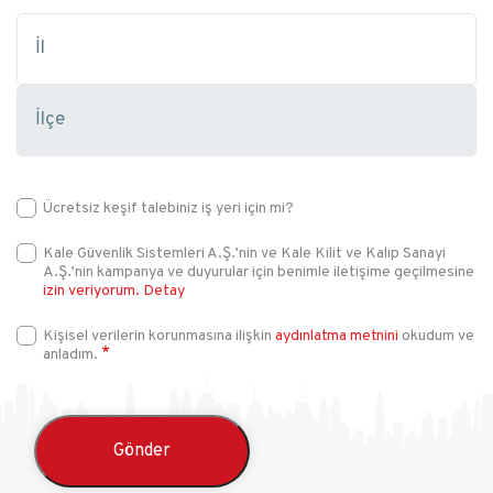
Ücretsiz keşif talebiniz iş yeri için mi?
Kale Güvenlik Sistemleri A.Ş.’nin ve Kale Kilit ve Kalıp Sanayi
A.Ş.’nin kampanya ve duyurular için benimle iletişime geçilmesine
izin veriyorum.
Detay
Kişisel verilerin korunmasına ilişkin
aydınlatma metnini
okudum ve
anladım.