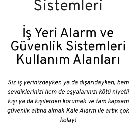
Sistemleri
İş Yeri Alarm ve
Güvenlik Sistemleri
Kullanım Alanları
Siz iş yerinizdeyken ya da dışarıdayken, hem
sevdiklerinizi hem de eşyalarınızı kötü niyetli
kişi ya da kişilerden korumak ve tam kapsam
güvenlik altına almak Kale Alarm ile artık çok
kolay!