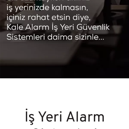
İş Yeri Alarm