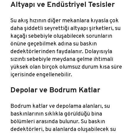
Altyapı ve Endüstriyel Tesisler
Su akış hızının diğer mekanlara kıyasla çok
daha şiddetli seyrettiği altyapı şirketleri, su
kaçağı sebebiyle oluşabilecek sorunların
önüne geçebilmek adına su baskın
dedektörlerinden faydalanır. Dolayısıyla
sızıntı sebebiyle meydana gelme ihtimali
yüksek olan birçok olumsuz durum kısa süre
içerisinde engellenebilir.
Depolar ve Bodrum Katlar
Bodrum katlar ve depolama alanları, su
baskınlarının sıklıkla görüldüğü bina
bölümleri arasında bulunur. Su baskın
dedektörleri, bu alanlarda oluşabilecek su