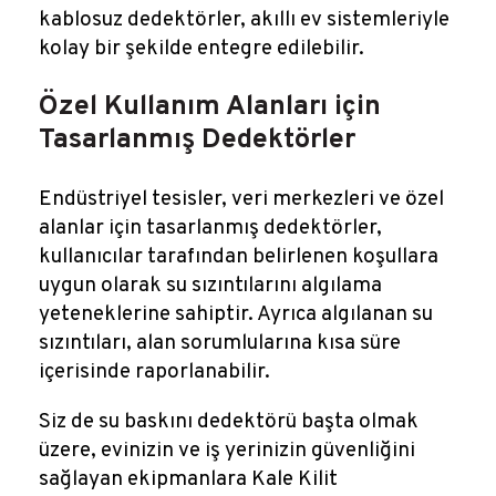
kablosuz dedektörler, akıllı ev sistemleriyle
kolay bir şekilde entegre edilebilir.
Özel Kullanım Alanları için
Tasarlanmış Dedektörler
Endüstriyel tesisler, veri merkezleri ve özel
alanlar için tasarlanmış dedektörler,
kullanıcılar tarafından belirlenen koşullara
uygun olarak su sızıntılarını algılama
yeteneklerine sahiptir. Ayrıca algılanan su
sızıntıları, alan sorumlularına kısa süre
içerisinde raporlanabilir.
Siz de su baskını dedektörü başta olmak
üzere, evinizin ve iş yerinizin güvenliğini
sağlayan ekipmanlara Kale Kilit