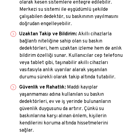
olarak kesen sistemlere entegre edilebilir.
Merkezi su sistemi ile eşgüdümlü şekilde
çalışabilen dedektör, su baskınının yayılmasını
doğrudan engelleyebilir.
Uzaktan Takip ve Bildirim:
Akıllı cihazlarla
bağlantı niteliğine sahip olan su baskın
dedektörleri, hem uzaktan izleme hem de anlık
bildirim özelliği sunar. Kullanıcılar cep telefonu
veya tablet gibi, taşınabilir akıllı cihazları
vasıtasıyla anlık uyarılar alarak yaşanılan
durumu sürekli olarak takip altında tutabilir.
Güvenlik ve Rahatlık:
Maddi kayıplar
yaşanmaması adına kullanılan su baskın
dedektörleri, ev ve iş yerinde bulunanların
güvenlik duygusunu da artırır. Çünkü su
baskınlarına karşı alınan önlem, kişilerin
kendilerini koruma altında hissetmelerini
sağlar.