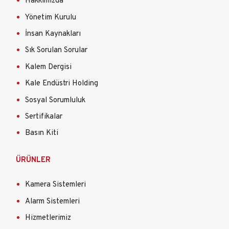
Hakkımızda
Yönetim Kurulu
İnsan Kaynakları
Sık Sorulan Sorular
Kalem Dergisi
Kale Endüstri Holding
Sosyal Sorumluluk
Sertifikalar
Basın Kiti
ÜRÜNLER
Kamera Sistemleri
Alarm Sistemleri
Hizmetlerimiz