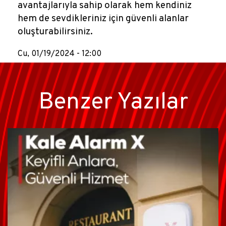
avantajlarıyla sahip olarak hem kendiniz
hem de sevdikleriniz için güvenli alanlar
oluşturabilirsiniz.
Cu, 01/19/2024 - 12:00
Benzer Yazılar