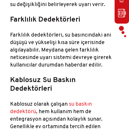
su değişikliğini belirleyerek uyarı verir.
Farklılık Dedektörleri
Farklılık dedektörleri, su basıncındaki ani
düşüşü ve yükselişi kısa süre içerisinde
algılayabilir. Meydana gelen farklılık
neticesinde uyarı sistemi devreye girerek
kullanıcılar durumdan haberdar edilir.
Kablosuz Su Baskın
Dedektörleri
Kablosuz olarak çalışan
su baskın
dedektörü
, hem kullanım hem de
entegrasyon açısından kolaylık sunar.
Genellikle ev ortamında tercih edilen