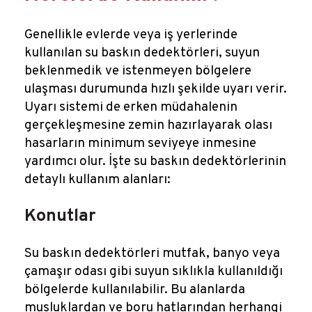
Genellikle evlerde veya iş yerlerinde
kullanılan su baskın dedektörleri, suyun
beklenmedik ve istenmeyen bölgelere
ulaşması durumunda hızlı şekilde uyarı verir.
Uyarı sistemi de erken müdahalenin
gerçekleşmesine zemin hazırlayarak olası
hasarların minimum seviyeye inmesine
yardımcı olur. İşte su baskın dedektörlerinin
detaylı kullanım alanları:
Konutlar
Su baskın dedektörleri mutfak, banyo veya
çamaşır odası gibi suyun sıklıkla kullanıldığı
bölgelerde kullanılabilir. Bu alanlarda
musluklardan ve boru hatlarından herhangi