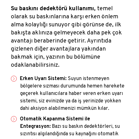
Su baskını dedektörü kullanımı,
temel
olarak su baskınlarına karşı erken önlem
alma kolaylığı sunuyor gibi görünse de, ilk
bakışta aklınıza gelmeyecek daha pek çok
avantajı beraberinde getirir. Ayrıntıda
gizlenen diğer avantajlara yakından
bakmak için, yazının bu bölümüne
odaklanabilirsiniz.
Erken Uyarı Sistemi:
Suyun istenmeyen
bölgelere sızması durumunda hemen harekete
geçerek kullanıcılara haber veren erken uyarı
sistemi, siz evinizde ya da iş yerinizde yokken
dahi aksiyon alabilmenizi mümkün kılar.
Otomatik Kapanma Sistemi ile
Entegrasyon:
Bazı su baskın dedektörleri, su
sızıntısı algılandığında su kaynağını otomatik