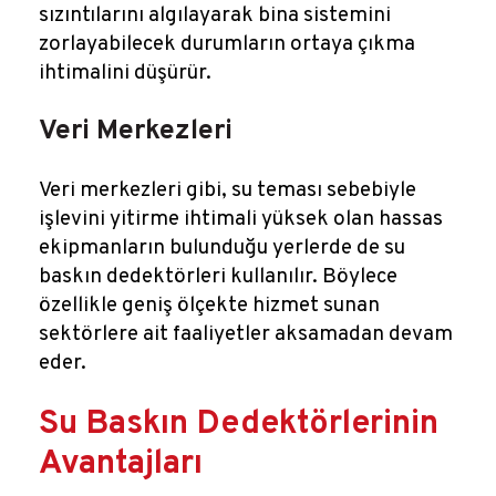
sızıntılarını algılayarak bina sistemini
zorlayabilecek durumların ortaya çıkma
ihtimalini düşürür.
Veri Merkezleri
Veri merkezleri gibi, su teması sebebiyle
işlevini yitirme ihtimali yüksek olan hassas
ekipmanların bulunduğu yerlerde de su
baskın dedektörleri kullanılır. Böylece
özellikle geniş ölçekte hizmet sunan
sektörlere ait faaliyetler aksamadan devam
eder.
Su Baskın Dedektörlerinin
Avantajları