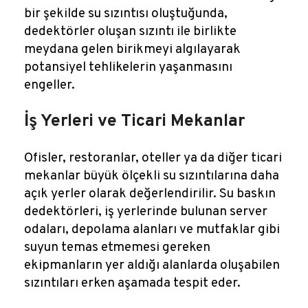
bir şekilde su sızıntısı oluştuğunda,
dedektörler oluşan sızıntı ile birlikte
meydana gelen birikmeyi algılayarak
potansiyel tehlikelerin yaşanmasını
engeller.
İş Yerleri ve Ticari Mekanlar
Ofisler, restoranlar, oteller ya da diğer ticari
mekanlar büyük ölçekli su sızıntılarına daha
açık yerler olarak değerlendirilir. Su baskın
dedektörleri, iş yerlerinde bulunan server
odaları, depolama alanları ve mutfaklar gibi
suyun temas etmemesi gereken
ekipmanların yer aldığı alanlarda oluşabilen
sızıntıları erken aşamada tespit eder.