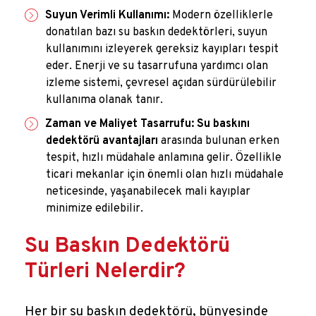
Suyun Verimli Kullanımı:
Modern özelliklerle
donatılan bazı su baskın dedektörleri, suyun
kullanımını izleyerek gereksiz kayıpları tespit
eder. Enerji ve su tasarrufuna yardımcı olan
izleme sistemi, çevresel açıdan sürdürülebilir
kullanıma olanak tanır.
Zaman ve Maliyet Tasarrufu:
Su baskını
dedektörü avantajları
arasında bulunan erken
tespit, hızlı müdahale anlamına gelir. Özellikle
ticari mekanlar için önemli olan hızlı müdahale
neticesinde, yaşanabilecek mali kayıplar
minimize edilebilir.
Su Baskın Dedektörü
Türleri Nelerdir?
Her bir su baskın dedektörü, bünyesinde