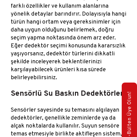
farklı özellikler ve kullanım alanlarına
yönelik detaylar barındırır. Dolayısıyla hangi
türün hangi ortam veya gereksinimler için
daha uygun olduğunu belirlemek, doğru
seçim yapma noktasında önem arz eder.
Eğer dedektör seçimi konusunda kararsızlık
yaşıyorsanız, dedektör türlerini dikkatli
şekilde inceleyerek beklentilerinizi
karşılayabilecek ürünleri kısa sürede
belirleyebilirsiniz.
Sensörlü Su Baskın Dedektörleri
E-Bülten Üye Olun!
Sensörler sayesinde su temasını algılayan
dedektörler, genellikle zeminlerde ya da
alçak noktalarda kullanılır. Suyun sensöre
temas etmesiyle birlikte aktifleşen sistem,