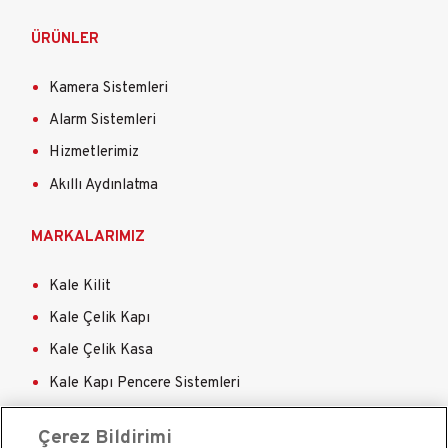
ÜRÜNLER
Kamera Sistemleri
Alarm Sistemleri
Hizmetlerimiz
Akıllı Aydınlatma
MARKALARIMIZ
Kale Kilit
Kale Çelik Kapı
Kale Çelik Kasa
Kale Kapı Pencere Sistemleri
Kale Sigorta
Çerez Bildirimi