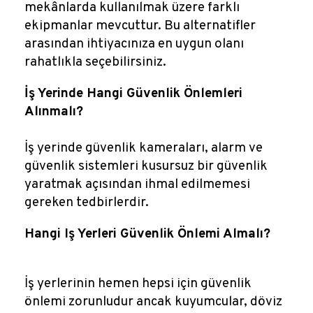
mekânlarda kullanılmak üzere farklı
ekipmanlar mevcuttur. Bu alternatifler
arasından ihtiyacınıza en uygun olanı
rahatlıkla seçebilirsiniz.
İş Yerinde Hangi Güvenlik Önlemleri
Alınmalı?
İş yerinde güvenlik kameraları, alarm ve
güvenlik sistemleri kusursuz bir güvenlik
yaratmak açısından ihmal edilmemesi
gereken tedbirlerdir.
Hangi Iş Yerleri Güvenlik Önlemi Almalı?
İş yerlerinin hemen hepsi için güvenlik
önlemi zorunludur ancak kuyumcular, döviz