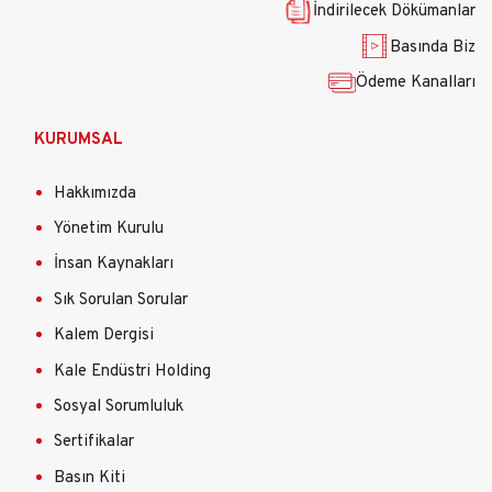
İndirilecek Dökümanlar
Basında Biz
Ödeme Kanalları
KURUMSAL
Hakkımızda
Yönetim Kurulu
İnsan Kaynakları
Sık Sorulan Sorular
Kalem Dergisi
Kale Endüstri Holding
Sosyal Sorumluluk
Sertifikalar
Basın Kiti