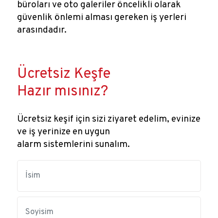
büroları ve oto galeriler öncelikli olarak
güvenlik önlemi alması gereken iş yerleri
arasındadır.
Ücretsiz Keşfe
Hazır mısınız?
Ücretsiz keşif için sizi ziyaret edelim, evinize
ve iş yerinize en uygun
alarm sistemlerini sunalım.