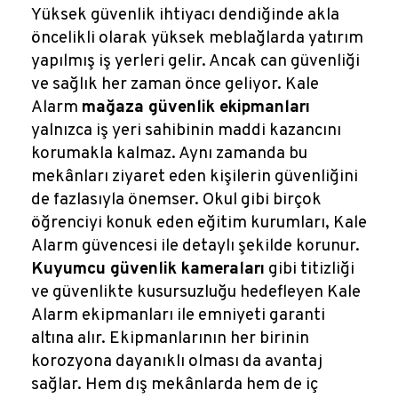
Yüksek güvenlik ihtiyacı dendiğinde akla
öncelikli olarak yüksek meblağlarda yatırım
yapılmış iş yerleri gelir. Ancak can güvenliği
ve sağlık her zaman önce geliyor. Kale
Alarm
mağaza güvenlik ekipmanları
yalnızca iş yeri sahibinin maddi kazancını
korumakla kalmaz. Aynı zamanda bu
mekânları ziyaret eden kişilerin güvenliğini
de fazlasıyla önemser. Okul gibi birçok
öğrenciyi konuk eden eğitim kurumları, Kale
Alarm güvencesi ile detaylı şekilde korunur.
Kuyumcu güvenlik kameraları
gibi titizliği
ve güvenlikte kusursuzluğu hedefleyen Kale
Alarm ekipmanları ile emniyeti garanti
altına alır. Ekipmanlarının her birinin
korozyona dayanıklı olması da avantaj
sağlar. Hem dış mekânlarda hem de iç