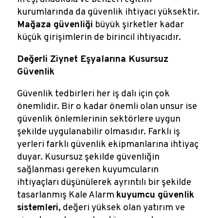
kurumlarında da güvenlik ihtiyacı yüksektir.
Mağaza güvenliği
büyük şirketler kadar
küçük girişimlerin de birincil ihtiyacıdır.
Değerli Ziynet Eşyalarına Kusursuz
Güvenlik
Güvenlik tedbirleri her iş dalı için çok
önemlidir. Bir o kadar önemli olan unsur ise
güvenlik önlemlerinin sektörlere uygun
şekilde uygulanabilir olmasıdır. Farklı iş
yerleri farklı güvenlik ekipmanlarına ihtiyaç
duyar. Kusursuz şekilde güvenliğin
sağlanması gereken kuyumcuların
ihtiyaçları düşünülerek ayrıntılı bir şekilde
tasarlanmış Kale Alarm
kuyumcu güvenlik
sistemleri,
değeri yüksek olan yatırım ve