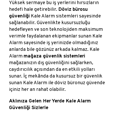
Yüksek sermaye bu iş yerlerini hırsızların
hedefi hale getirebilir.
Döviz bürosu
güvenliği
Kale Alarm sistemleri sayesinde
sağlanabilir. Güvenlikte kusursuzluğu
hedefleyen ve son teknolojiden maksimum
verimle faydalanan ekipmanlar sunan Kale
Alarm sayesinde iş yerinizde olmadığınız
anlarda bile gözünüz arkada kalmaz. Kale
Alarm
mağaza güvenlik sistemleri
mağazanızın dış güvenliğini sağlarken,
caydırıcılık açısından da en etkili yolları
sunar. İç mekânda da kusursuz bir güvenlik
sunan Kale Alarm ile döviz büronuz güvende
içiniz her an rahat olabilir.
Aklınıza Gelen Her Yerde Kale Alarm
Güvenliği Sizlerle