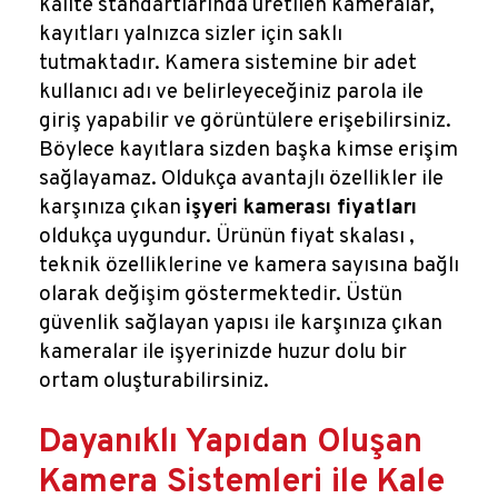
kalite standartlarında üretilen kameralar,
kayıtları yalnızca sizler için saklı
tutmaktadır. Kamera sistemine bir adet
kullanıcı adı ve belirleyeceğiniz parola ile
giriş yapabilir ve görüntülere erişebilirsiniz.
Böylece kayıtlara sizden başka kimse erişim
sağlayamaz. Oldukça avantajlı özellikler ile
karşınıza çıkan
işyeri kamerası fiyatları
oldukça uygundur. Ürünün fiyat skalası ,
teknik özelliklerine ve kamera sayısına bağlı
olarak değişim göstermektedir. Üstün
güvenlik sağlayan yapısı ile karşınıza çıkan
kameralar ile işyerinizde huzur dolu bir
ortam oluşturabilirsiniz.
Dayanıklı Yapıdan Oluşan
Kamera Sistemleri ile Kale