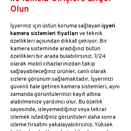
Olun
İşyeriniz için üstün koruma sağlayan
işyeri
kamera sistemleri fiyatları
ve teknik
özellikleri açısından dikkat çekiyor. Bir
kamera sisteminde aradığınız bütün
özellikleri bir arada bulabilirsiniz. 7/24
olarak mobil cihazlarınızdan takip
sağlayabileceğiniz ürünler, canlı olarak
sizlere görünüm sağlamaktadır. İşyerinizi
güvenli hale getiren kamera sistemleri, aynı
zamanda görüntülerinizi kayıt altına
alabilmenize yardımcı olur. Bu özellik
sayesinde, izleyemediğiniz veya tekrar
izlemek istediğiniz görüntüleri daha sonra
izleme fırsatını yakalayabilirsiniz. Yüksek