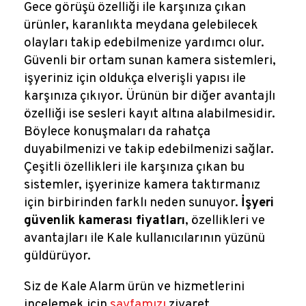
Gece görüşü özelliği ile karşınıza çıkan
ürünler, karanlıkta meydana gelebilecek
olayları takip edebilmenize yardımcı olur.
Güvenli bir ortam sunan kamera sistemleri,
işyeriniz için oldukça elverişli yapısı ile
karşınıza çıkıyor. Ürünün bir diğer avantajlı
özelliği ise sesleri kayıt altına alabilmesidir.
Böylece konuşmaları da rahatça
duyabilmenizi ve takip edebilmenizi sağlar.
Çeşitli özellikleri ile karşınıza çıkan bu
sistemler, işyerinize kamera taktırmanız
için birbirinden farklı neden sunuyor.
İşyeri
güvenlik kamerası fiyatları
, özellikleri ve
avantajları ile Kale kullanıcılarının yüzünü
güldürüyor.
Siz de Kale Alarm ürün ve hizmetlerini
incelemek için
sayfamızı
ziyaret