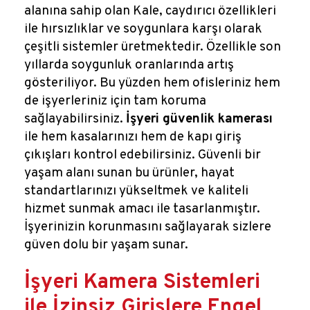
alanına sahip olan Kale, caydırıcı özellikleri
ile hırsızlıklar ve soygunlara karşı olarak
çeşitli sistemler üretmektedir. Özellikle son
yıllarda soygunluk oranlarında artış
gösteriliyor. Bu yüzden hem ofisleriniz hem
de işyerleriniz için tam koruma
sağlayabilirsiniz.
İşyeri güvenlik kamerası
ile hem kasalarınızı hem de kapı giriş
çıkışları kontrol edebilirsiniz. Güvenli bir
yaşam alanı sunan bu ürünler, hayat
standartlarınızı yükseltmek ve kaliteli
hizmet sunmak amacı ile tasarlanmıştır.
İşyerinizin korunmasını sağlayarak sizlere
güven dolu bir yaşam sunar.
İşyeri Kamera Sistemleri
ile İzinsiz Girişlere Engel