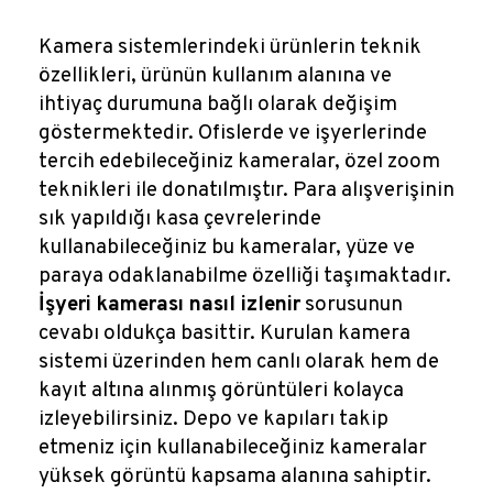
Kamera sistemlerindeki ürünlerin teknik
özellikleri, ürünün kullanım alanına ve
ihtiyaç durumuna bağlı olarak değişim
göstermektedir. Ofislerde ve işyerlerinde
tercih edebileceğiniz kameralar, özel zoom
teknikleri ile donatılmıştır. Para alışverişinin
sık yapıldığı kasa çevrelerinde
kullanabileceğiniz bu kameralar, yüze ve
paraya odaklanabilme özelliği taşımaktadır.
İşyeri kamerası nasıl izlenir
sorusunun
cevabı oldukça basittir. Kurulan kamera
sistemi üzerinden hem canlı olarak hem de
kayıt altına alınmış görüntüleri kolayca
izleyebilirsiniz. Depo ve kapıları takip
etmeniz için kullanabileceğiniz kameralar
yüksek görüntü kapsama alanına sahiptir.