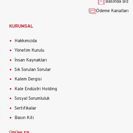
Basında Biz
Ödeme Kanalları
KURUMSAL
Hakkımızda
Yönetim Kurulu
İnsan Kaynakları
Sık Sorulan Sorular
Kalem Dergisi
Kale Endüstri Holding
Sosyal Sorumluluk
Sertifikalar
Basın Kiti