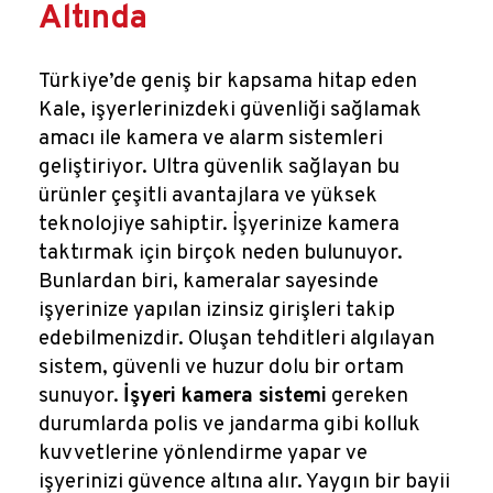
Altında
Türkiye’de geniş bir kapsama hitap eden
Kale, işyerlerinizdeki güvenliği sağlamak
amacı ile kamera ve alarm sistemleri
geliştiriyor. Ultra güvenlik sağlayan bu
ürünler çeşitli avantajlara ve yüksek
teknolojiye sahiptir. İşyerinize kamera
taktırmak için birçok neden bulunuyor.
Bunlardan biri, kameralar sayesinde
işyerinize yapılan izinsiz girişleri takip
edebilmenizdir. Oluşan tehditleri algılayan
sistem, güvenli ve huzur dolu bir ortam
sunuyor.
İşyeri kamera sistemi
gereken
durumlarda polis ve jandarma gibi kolluk
kuvvetlerine yönlendirme yapar ve
işyerinizi güvence altına alır. Yaygın bir bayii