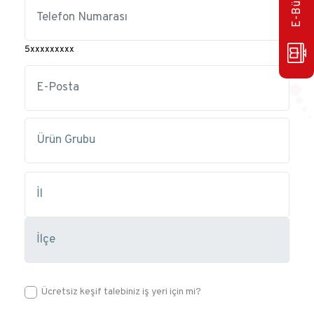
5xxxxxxxxx
Ücretsiz keşif talebiniz iş yeri için mi?