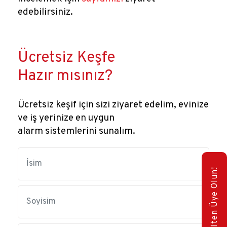
edebilirsiniz.
Ücretsiz Keşfe
Hazır mısınız?
Ücretsiz keşif için sizi ziyaret edelim, evinize
ve iş yerinize en uygun
alarm sistemlerini sunalım.
E-Bülten Üye Olun!