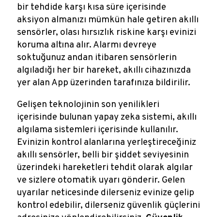
bir tehdide karşı kısa süre içerisinde
aksiyon almanızı mümkün hale getiren akıllı
sensörler, olası hırsızlık riskine karşı evinizi
koruma altına alır. Alarmı devreye
soktuğunuz andan itibaren sensörlerin
algıladığı her bir hareket, akıllı cihazınızda
yer alan App üzerinden tarafınıza bildirilir.
Gelişen teknolojinin son yenilikleri
içerisinde bulunan yapay zeka sistemi, akıllı
algılama sistemleri içerisinde kullanılır.
Evinizin kontrol alanlarına yerleştireceğiniz
akıllı sensörler, belli bir şiddet seviyesinin
üzerindeki hareketleri tehdit olarak algılar
ve sizlere otomatik uyarı gönderir. Gelen
uyarılar neticesinde dilerseniz evinize gelip
kontrol edebilir, dilerseniz güvenlik güçlerini