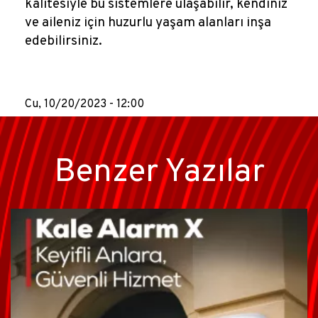
kalitesiyle bu sistemlere ulaşabilir, kendiniz
ve aileniz için huzurlu yaşam alanları inşa
edebilirsiniz.
Cu, 10/20/2023 - 12:00
Benzer Yazılar