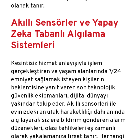
olanak tanır.
Akıllı Sensörler ve Yapay
Zeka Tabanlı Algılama
Sistemleri
Kesintisiz hizmet anlayışıyla işlem
gerçekleştiren ve yaşam alanlarında 7/24
emniyet sağlamak isteyen kişilerin
beklentisine yanıt veren son teknolojik
güvenlik ekipmanları, dijital dünyayı
yakından takip eder. Akıllı sensörleri ile
evinizdeki en ufak hareketliliği dahi anında
algılayarak sizlere bildirim gönderen alarm
düzenekleri, olası tehlikeleri eş zamanlı
olarak yakalamanıza fırsat tanır. Herhangi