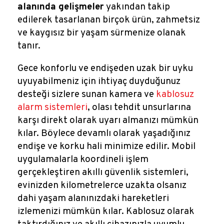
alanında gelişmeler
yakından takip
edilerek tasarlanan birçok ürün, zahmetsiz
ve kaygısız bir yaşam sürmenize olanak
tanır.
Gece konforlu ve endişeden uzak bir uyku
uyuyabilmeniz için ihtiyaç duyduğunuz
desteği sizlere sunan kamera ve
kablosuz
alarm sistemleri
,
olası tehdit unsurlarına
karşı direkt olarak uyarı almanızı mümkün
kılar. Böylece devamlı olarak yaşadığınız
endişe ve korku hali minimize edilir. Mobil
uygulamalarla koordineli işlem
gerçekleştiren akıllı güvenlik sistemleri,
evinizden kilometrelerce uzakta olsanız
dahi yaşam alanınızdaki hareketleri
izlemenizi mümkün kılar. Kablosuz olarak