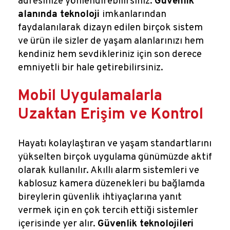
adresinize yönlendirebilirsiniz.
Güvenlik
alanında teknoloji
imkanlarından
faydalanılarak dizayn edilen birçok sistem
ve ürün ile sizler de yaşam alanlarınızı hem
kendiniz hem sevdikleriniz için son derece
emniyetli bir hale getirebilirsiniz.
Mobil Uygulamalarla
Uzaktan Erişim ve Kontrol
Hayatı kolaylaştıran ve yaşam standartlarını
yükselten birçok uygulama günümüzde aktif
olarak kullanılır. Akıllı alarm sistemleri ve
kablosuz kamera düzenekleri bu bağlamda
bireylerin güvenlik ihtiyaçlarına yanıt
vermek için en çok tercih ettiği sistemler
içerisinde yer alır.
Güvenlik teknolojileri