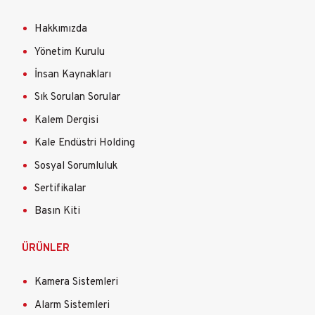
Hakkımızda
Yönetim Kurulu
İnsan Kaynakları
Sık Sorulan Sorular
Kalem Dergisi
Kale Endüstri Holding
Sosyal Sorumluluk
Sertifikalar
Basın Kiti
ÜRÜNLER
Kamera Sistemleri
Alarm Sistemleri