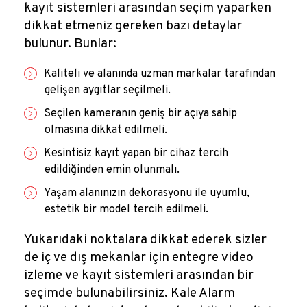
kayıt sistemleri arasından seçim yaparken
dikkat etmeniz gereken bazı detaylar
bulunur. Bunlar:
Kaliteli ve alanında uzman markalar tarafından
gelişen aygıtlar seçilmeli.
Seçilen kameranın geniş bir açıya sahip
olmasına dikkat edilmeli.
Kesintisiz kayıt yapan bir cihaz tercih
edildiğinden emin olunmalı.
Yaşam alanınızın dekorasyonu ile uyumlu,
estetik bir model tercih edilmeli.
Yukarıdaki noktalara dikkat ederek sizler
de iç ve dış mekanlar için entegre video
izleme ve kayıt sistemleri arasından bir
seçimde bulunabilirsiniz. Kale Alarm