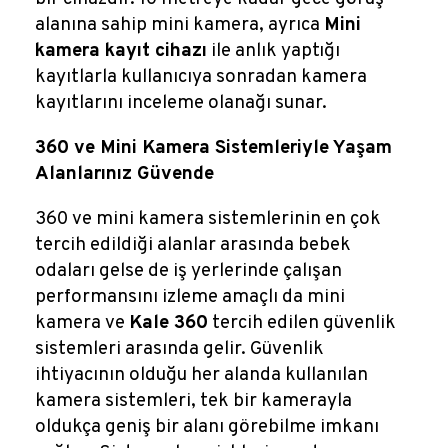
alanına sahip mini kamera, ayrıca
Mini
kamera kayıt cihazı
ile anlık yaptığı
kayıtlarla kullanıcıya sonradan kamera
kayıtlarını inceleme olanağı sunar.
360 ve Mini Kamera Sistemleriyle Yaşam
Alanlarınız Güvende
360 ve mini kamera sistemlerinin en çok
tercih edildiği alanlar arasında bebek
odaları gelse de iş yerlerinde çalışan
performansını izleme amaçlı da mini
kamera ve
Kale 360
tercih edilen güvenlik
sistemleri arasında gelir. Güvenlik
ihtiyacının olduğu her alanda kullanılan
kamera sistemleri, tek bir kamerayla
oldukça geniş bir alanı görebilme imkanı