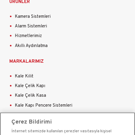
ÜRÜNLER
Kamera Sistemleri
Alarm Sistemleri
Hizmetlerimiz
Akıllı Aydınlatma
MARKALARIMIZ
Kale Kilit
Kale Çelik Kapı
Kale Çelik Kasa
Kale Kapı Pencere Sistemleri
Kale Sigorta
Çerez Bildirimi
İnternet sitemizde kullanılan çerezler vasıtasıyla kişisel