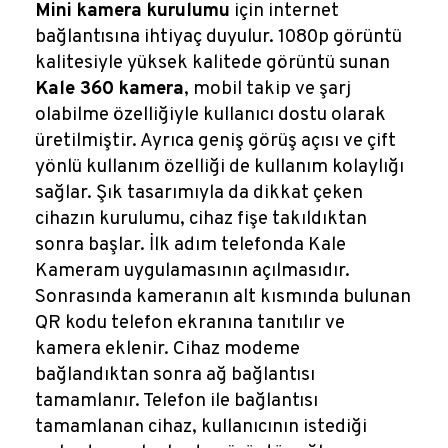
Mini kamera kurulumu
için internet
bağlantısına ihtiyaç duyulur. 1080p görüntü
kalitesiyle yüksek kalitede görüntü sunan
Kale 360 kamera
, mobil takip ve şarj
olabilme özelliğiyle kullanıcı dostu olarak
üretilmiştir. Ayrıca geniş görüş açısı ve çift
yönlü kullanım özelliği de kullanım kolaylığı
sağlar. Şık tasarımıyla da dikkat çeken
cihazın kurulumu, cihaz fişe takıldıktan
sonra başlar. İlk adım telefonda Kale
Kameram uygulamasının açılmasıdır.
Sonrasında kameranın alt kısmında bulunan
QR kodu telefon ekranına tanıtılır ve
kamera eklenir. Cihaz modeme
bağlandıktan sonra ağ bağlantısı
tamamlanır. Telefon ile bağlantısı
tamamlanan cihaz, kullanıcının istediği