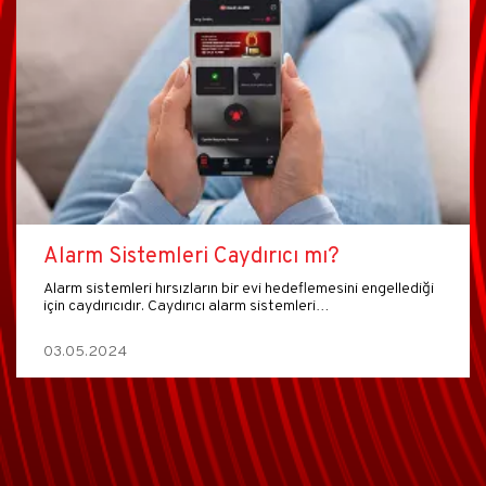
Alarm Sistemleri Caydırıcı mı?
Alarm sistemleri hırsızların bir evi hedeflemesini engellediği
için caydırıcıdır. Caydırıcı alarm sistemleri…
03.05.2024