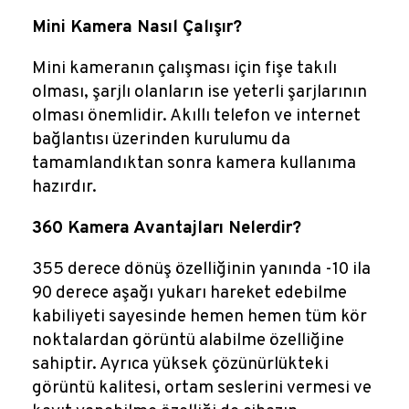
Mini Kamera Nasıl Çalışır?
Mini kameranın çalışması için fişe takılı
olması, şarjlı olanların ise yeterli şarjlarının
olması önemlidir. Akıllı telefon ve internet
bağlantısı üzerinden kurulumu da
tamamlandıktan sonra kamera kullanıma
hazırdır.
360 Kamera Avantajları Nelerdir?
355 derece dönüş özelliğinin yanında -10 ila
90 derece aşağı yukarı hareket edebilme
kabiliyeti sayesinde hemen hemen tüm kör
noktalardan görüntü alabilme özelliğine
sahiptir. Ayrıca yüksek çözünürlükteki
görüntü kalitesi, ortam seslerini vermesi ve