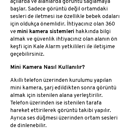
açılarda ve alanlarda görüntü sağlamaya
başlar. Sadece görüntü değil ortamdaki
sesleri de iletmesi ise özellikle bebek odaları
için oldukça önemlidir. İhtiyacınız olan 360
ve
mini kamera sistemleri
hakkında bilgi
almak ve güvenlik ihtiyacınız olan alanın ön
keşfi için Kale Alarm yetkilileri ile iletişime
geçebilirsiniz.
Mini Kamera Nasıl Kullanılır?
Akıllı telefon üzerinden kurulumu yapılan
mini kamera, şarj edildikten sonra görüntü
almak için istenilen alana yerleştirilir.
Telefon üzerinden ise istenilen tarafa
hareket ettirilerek görüntü takibi yapılır.
Ayrıca ses düğmesi üzerinden ortam sesleri
de dinlenebilir.