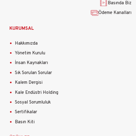
Basında Biz
Ödeme Kanalları
KURUMSAL
Hakkımızda
Yönetim Kurulu
İnsan Kaynakları
Sık Sorulan Sorular
Kalem Dergisi
Kale Endüstri Holding
Sosyal Sorumluluk
Sertifikalar
Basın Kiti