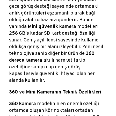
gece görüş desteği sayesinde ortamdaki
anlık görüntüleri eşzamanlı olarak bağlı
olduğu akıllı cihazlara gönderir. Bunun
yanında
Mini güvenlik kamera
modelleri
256 GB’e kadar SD kart desteği özelliği
sunar. Geniş açılı lensi sayesinde kullanıcı
oldukça geniş bir alanı izleyebilir. Yeni nesil
teknolojiye sahip diğer bir ürün de
360
derece kamera
akıllı hareket takibi
özelliğine sahip olup geniş görüş
kapasitesiyle güvenlik ihtiyacı olan her
alanda kullanılır.
360 ve Mini Kameranın Teknik Özellikleri
360 kamera
modelinin en önemli özelliği
ortamda oluşan kör noktaları ortadan