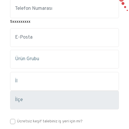
5xxxxxxxxx
Ücretsiz keşif talebiniz iş yeri için mi?