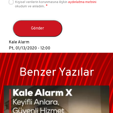
Kişisel verilerin korunmasına ilişkin
aydınlatma metnini
okudum ve anladım.
Kale Alarm
Pt, 01/13/2020 - 12:00
Benzer Yazılar