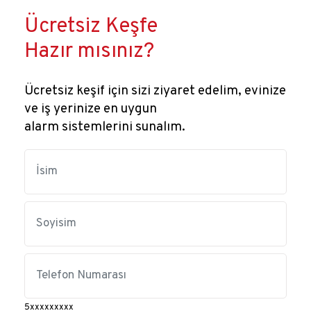
Ücretsiz Keşfe
Hazır mısınız?
Ücretsiz keşif için sizi ziyaret edelim, evinize
ve iş yerinize en uygun
alarm sistemlerini sunalım.
5xxxxxxxxx