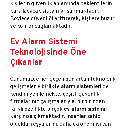
kişilerin güvenlik anlamında beklentilerini
karşılayacak sistemler sunmaktadır.
Böylece güvenliği arttırarak, kişilere huzur
ve konfor sağlamaktadır.
Ev Alarm Sistemi
Teknolojisinde Öne
Çıkanlar
Günümüzde her geçen gün artan teknolojik
gelişmelerle birlikte
alarm sistemleri
de
kendini yenilemekte, çeşitli güvenlik
firmalarının çalışmalarıyla, birbirinden
farklı özellikte birçok
ev alarm sistemi
karşınıza çıkmaktadır. İnsanlar sahip
oldukları eşyalarını, daha da önemlisi can