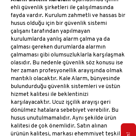
ehli güvenlik şirketleri ile çalışılmasında
fayda vardır. Kurulum zahmetli ve hassas bir
husus olduğu için bir güvenlik sistemi
çalışanı tarafından yapılmayan
kurulumlarda yanlış alarm çalma ya da
çalması gereken durumlarda alarmın
çalmaması gibi olumsuzluklarla karşılaşmak
olasıdır. Bu nedenle güvenlik söz konusu ise
her zaman profesyonellik arayışında olmak
mantıklı olacaktır. Kale Alarm, bünyesinde
bulundurduğu güvenlik sistemleri ve üstün
hizmet kalitesi ile beklentinizi
karşılayacaktır. Ucuz işçilik arayışı geri
dönülmez hatalara sebebiyet verebilir. Bu
husus unutulmamalıdır. Aynı şekilde ürün
kalitesi de çok önemlidir. Satın alınan
ürünün kalitesi, markası ehemmiyet teşkil