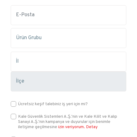
Ücretsiz keşif talebiniz iş yeri için mi?
Kale Güvenlik Sistemleri A.Ş.’nin ve Kale Kilit ve Kalıp
Sanayi A.Ş.’nin kampanya ve duyurular için benimle
iletişime geçilmesine
izin veriyorum.
Detay