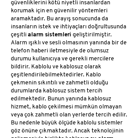
güvenliklerini kötü niyetli insanlardan
korumak için en güvenilir yöntemleri
aramaktadır. Bu arayış sonucunda da
insanların istek ve ihtiyaçları doğrultusunda
çeşitli
alarm sistemleri
geliştirilmiştir.
Alarm ışıklı ve sesli olmasının yanında bir de
telefon haberi iletmesiyle de olumsuz
durumu kullanıcıya ve gerekli mercilere
bildirir. Kablolu ve kablosuz olarak
çeşitlendirilebilmektedirler. Kablo
çekmenin sıkıntılı ve zahmetli olduğu
durumlarda kablosuz sistem tercih
edilmektedir. Bunun yanında kablosuz
hizmet, kablo çekilmesi mümkün olmayan
veya çok zahmetli olan yerlerde tercih edilir.
Bu nedenle büyük ölçüde kablolu sistemler
göz önüne çıkmaktadır. Ancak teknolojinin