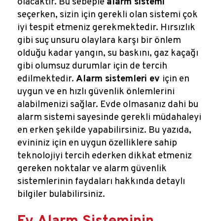
olacaktır. Bu sebeple
alarm sistemi
seçerken, sizin için gerekli olan sistemi çok
iyi tespit etmeniz gerekmektedir. Hırsızlık
gibi suç unsuru olaylara karşı bir önlem
olduğu kadar yangın, su baskını, gaz kaçağı
gibi olumsuz durumlar için de tercih
edilmektedir.
Alarm sistemleri ev
için en
uygun ve en hızlı güvenlik önlemlerini
alabilmenizi sağlar. Evde olmasanız dahi bu
alarm sistemi sayesinde gerekli müdahaleyi
en erken şekilde yapabilirsiniz. Bu yazıda,
evininiz için en uygun özelliklere sahip
teknolojiyi tercih ederken dikkat etmeniz
gereken noktalar ve alarm güvenlik
sistemlerinin faydaları hakkında detaylı
bilgiler bulabilirsiniz.