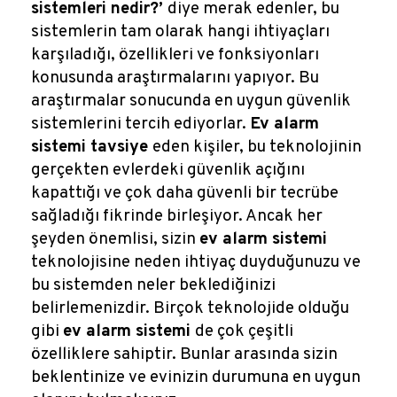
sistemleri nedir?’
diye merak edenler, bu
sistemlerin tam olarak hangi ihtiyaçları
karşıladığı, özellikleri ve fonksiyonları
konusunda araştırmalarını yapıyor. Bu
araştırmalar sonucunda en uygun güvenlik
sistemlerini tercih ediyorlar.
Ev alarm
sistemi tavsiye
eden kişiler, bu teknolojinin
gerçekten evlerdeki güvenlik açığını
kapattığı ve çok daha güvenli bir tecrübe
sağladığı fikrinde birleşiyor. Ancak her
şeyden önemlisi, sizin
ev alarm sistemi
teknolojisine neden ihtiyaç duyduğunuzu ve
bu sistemden neler beklediğinizi
belirlemenizdir. Birçok teknolojide olduğu
gibi
ev alarm sistemi
de çok çeşitli
özelliklere sahiptir. Bunlar arasında sizin
beklentinize ve evinizin durumuna en uygun