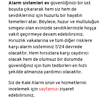
Alarm sistemleri ev
güvenliğinizi bir üst
boyuta çıkararak hem siz hem de
sevdikleriniz için huzurlu bir hayatın
temelleri atar. Böylece, huzur ve mutluluğun
simgesi olan evinizde sevdiklerinizle hoşça
vakit geçirmeye devam edebilirsiniz.
Hırsızlık vakalarına ve tüm diğer risklere
karşı alarm sisteminiz 7/24 devrede
olacaktır. Hem hırsızlara karşı caydırıcı
olacak hem de olumsuz bir durumda
güvenliğiniz için tüm tedbirleri en hızlı
şekilde almanıza yardımcı olacaktır.
Siz de Kale Alarm ürün ve hizmetlerini
incelemek için
sayfamızı
ziyaret
edebilirsiniz.