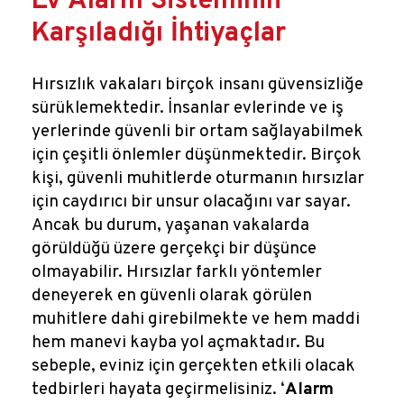
Ev Alarm Sisteminin
Karşıladığı İhtiyaçlar
Hırsızlık vakaları birçok insanı güvensizliğe
sürüklemektedir. İnsanlar evlerinde ve iş
yerlerinde güvenli bir ortam sağlayabilmek
için çeşitli önlemler düşünmektedir. Birçok
kişi, güvenli muhitlerde oturmanın hırsızlar
için caydırıcı bir unsur olacağını var sayar.
Ancak bu durum, yaşanan vakalarda
görüldüğü üzere gerçekçi bir düşünce
olmayabilir. Hırsızlar farklı yöntemler
deneyerek en güvenli olarak görülen
muhitlere dahi girebilmekte ve hem maddi
hem manevi kayba yol açmaktadır. Bu
sebeple, eviniz için gerçekten etkili olacak
tedbirleri hayata geçirmelisiniz. ‘
Alarm