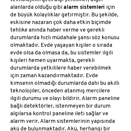
alanlarda olduğu gibi
alarm sistemleri
için
de büyük kolaylıklar getirmiştir. Bu şekilde,
eskisine nazaran çok daha etkin biçimde
tehlike anında haber verme ve gerekli
durumlarda hızlı müdahale şansı söz konusu
olmaktadır. Evde yaşayan kişiler o sırada
evde olsa da olmasa da, bu sistemler ilgili
kişileri hemen uyarmakta, gerekli
durumlarda yetkililere haber verebilmek
için zaman kazandırmaktadır. Evde
kimsenin olmadığı durumlarda dahi bu akıllı
teknolojiler, önceden atanmış mercilere
ilgili durumu ve olayı bildirir. Alarm paneline
bağlı detektörler, istenmeyen bir durum
algılarsa kontrol paneline ileti sağlar ve
alarm verir. Alarm sistemlerinin yapısında
akü de bulunmaktadır. Akü, herhangi bir