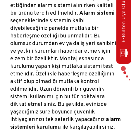
E-Bülten Üye Olun!
ettiğinden alarm sistemi alınırken kaliteli
bir ürünü tercih edilmelidir.
Alarm sistemi
seçeneklerinde sistemin kalbi
diyebileceğiniz panelde mutlaka bir
haberleşme özelliği bulunmalıdır. Bu
olumsuz durumdan ev ya da iş yeri sahibini
ve yetkili kurumları haberdar etmek için
elzem bir özelliktir. Montaj esnasında
kurulumu yapan kişi mutlaka sistemi test
etmelidir. Özellikle haberleşme özelliğinin
aktif olup olmadığı mutlaka kontrol
edilmelidir. Uzun dönemli bir güvenlik
sistemi kullanımı için bu tür noktalara
dikkat etmelisiniz. Bu şekilde, evinizde
yaşadığınız süre boyunca güvenlik
ihtiyaçlarınızı tek seferlik yapacağınız
alarm
sistemleri kurulumu
ile karşılayabilirsiniz.