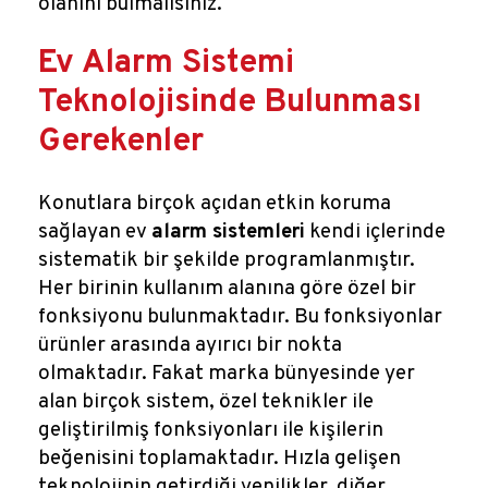
olanını bulmalısınız.
Ev Alarm Sistemi
Teknolojisinde Bulunması
Gerekenler
Konutlara birçok açıdan etkin koruma
sağlayan ev
alarm sistemleri
kendi içlerinde
sistematik bir şekilde programlanmıştır.
Her birinin kullanım alanına göre özel bir
fonksiyonu bulunmaktadır. Bu fonksiyonlar
ürünler arasında ayırıcı bir nokta
olmaktadır. Fakat marka bünyesinde yer
alan birçok sistem, özel teknikler ile
geliştirilmiş fonksiyonları ile kişilerin
beğenisini toplamaktadır. Hızla gelişen
teknolojinin getirdiği yenilikler, diğer