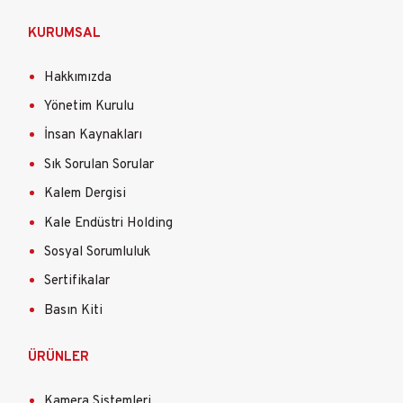
KURUMSAL
Hakkımızda
Yönetim Kurulu
İnsan Kaynakları
Sık Sorulan Sorular
Kalem Dergisi
Kale Endüstri Holding
Sosyal Sorumluluk
Sertifikalar
Basın Kiti
ÜRÜNLER
Kamera Sistemleri