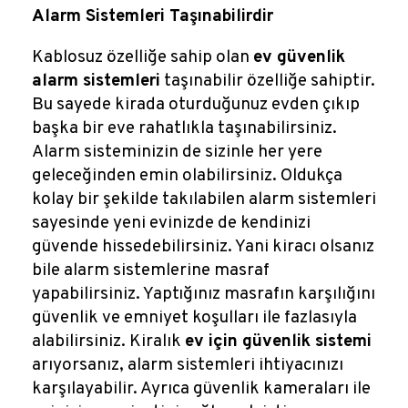
Alarm Sistemleri Taşınabilirdir
Kablosuz özelliğe sahip olan
ev güvenlik
alarm sistemleri
taşınabilir özelliğe sahiptir.
Bu sayede kirada oturduğunuz evden çıkıp
başka bir eve rahatlıkla taşınabilirsiniz.
Alarm sisteminizin de sizinle her yere
geleceğinden emin olabilirsiniz. Oldukça
kolay bir şekilde takılabilen alarm sistemleri
sayesinde yeni evinizde de kendinizi
güvende hissedebilirsiniz. Yani kiracı olsanız
bile alarm sistemlerine masraf
yapabilirsiniz. Yaptığınız masrafın karşılığını
güvenlik ve emniyet koşulları ile fazlasıyla
alabilirsiniz. Kiralık
ev için güvenlik sistemi
arıyorsanız, alarm sistemleri ihtiyacınızı
karşılayabilir. Ayrıca güvenlik kameraları ile