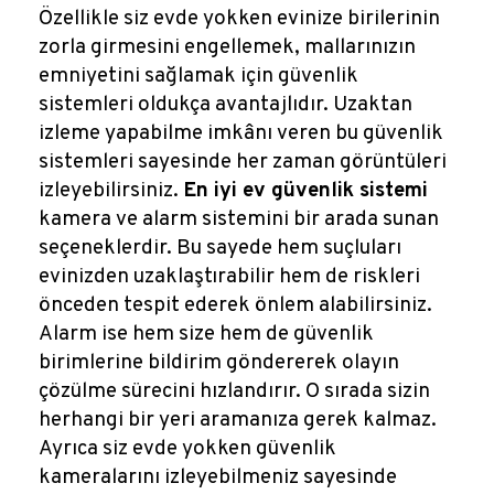
Özellikle siz evde yokken evinize birilerinin
zorla girmesini engellemek, mallarınızın
emniyetini sağlamak için güvenlik
sistemleri oldukça avantajlıdır. Uzaktan
izleme yapabilme imkânı veren bu güvenlik
sistemleri sayesinde her zaman görüntüleri
izleyebilirsiniz.
En iyi ev güvenlik sistemi
kamera ve alarm sistemini bir arada sunan
seçeneklerdir. Bu sayede hem suçluları
evinizden uzaklaştırabilir hem de riskleri
önceden tespit ederek önlem alabilirsiniz.
Alarm ise hem size hem de güvenlik
birimlerine bildirim göndererek olayın
çözülme sürecini hızlandırır. O sırada sizin
herhangi bir yeri aramanıza gerek kalmaz.
Ayrıca siz evde yokken güvenlik
kameralarını izleyebilmeniz sayesinde