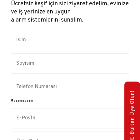
Ücretsiz keşif için sizi ziyaret edelim, evinize
ve iş yerinize en uygun
alarm sistemlerini sunalım.
E-Bülten Üye Olun!
5xxxxxxxxx