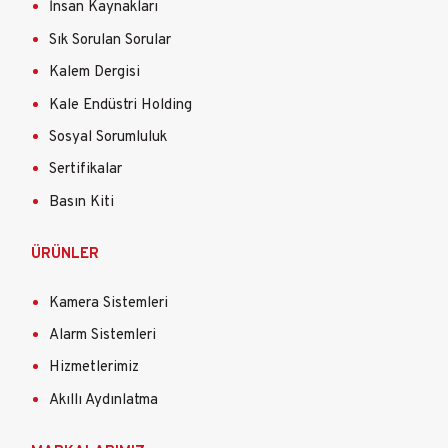
İnsan Kaynakları
Sık Sorulan Sorular
Kalem Dergisi
Kale Endüstri Holding
Sosyal Sorumluluk
Sertifikalar
Basın Kiti
ÜRÜNLER
Kamera Sistemleri
Alarm Sistemleri
Hizmetlerimiz
Akıllı Aydınlatma