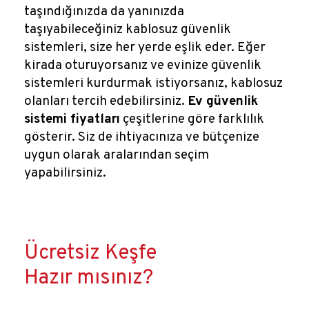
taşındığınızda da yanınızda
taşıyabileceğiniz kablosuz güvenlik
sistemleri, size her yerde eşlik eder. Eğer
kirada oturuyorsanız ve evinize güvenlik
sistemleri kurdurmak istiyorsanız, kablosuz
olanları tercih edebilirsiniz.
Ev güvenlik
sistemi fiyatları
çeşitlerine göre farklılık
gösterir. Siz de ihtiyacınıza ve bütçenize
uygun olarak aralarından seçim
yapabilirsiniz.
Ücretsiz Keşfe
Hazır mısınız?