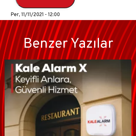
Per, 11/11/2021 - 12:00
Benzer Yazılar