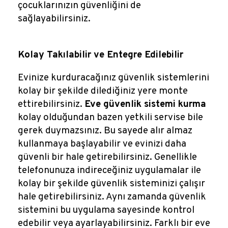
çocuklarınızın güvenliğini de
sağlayabilirsiniz.
Kolay Takılabilir ve Entegre Edilebilir
Evinize kurduracağınız güvenlik sistemlerini
kolay bir şekilde dilediğiniz yere monte
ettirebilirsiniz.
Eve güvenlik sistemi kurma
kolay olduğundan bazen yetkili servise bile
gerek duymazsınız. Bu sayede alır almaz
kullanmaya başlayabilir ve evinizi daha
güvenli bir hale getirebilirsiniz. Genellikle
telefonunuza indireceğiniz uygulamalar ile
kolay bir şekilde güvenlik sisteminizi çalışır
hale getirebilirsiniz. Aynı zamanda güvenlik
sistemini bu uygulama sayesinde kontrol
edebilir veya ayarlayabilirsiniz. Farklı bir eve