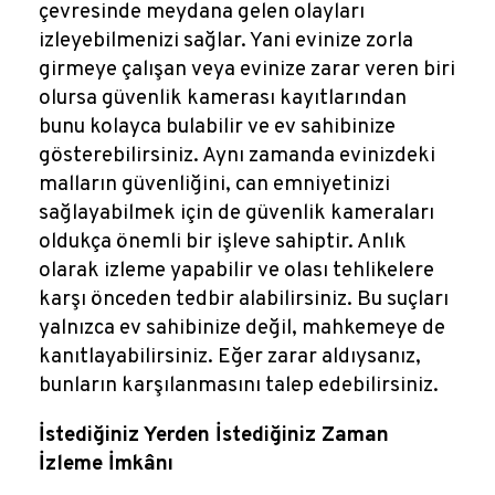
çevresinde meydana gelen olayları
izleyebilmenizi sağlar. Yani evinize zorla
girmeye çalışan veya evinize zarar veren biri
olursa güvenlik kamerası kayıtlarından
bunu kolayca bulabilir ve ev sahibinize
gösterebilirsiniz. Aynı zamanda evinizdeki
malların güvenliğini, can emniyetinizi
sağlayabilmek için de güvenlik kameraları
oldukça önemli bir işleve sahiptir. Anlık
olarak izleme yapabilir ve olası tehlikelere
karşı önceden tedbir alabilirsiniz. Bu suçları
yalnızca ev sahibinize değil, mahkemeye de
kanıtlayabilirsiniz. Eğer zarar aldıysanız,
bunların karşılanmasını talep edebilirsiniz.
İstediğiniz Yerden İstediğiniz Zaman
İzleme İmkânı