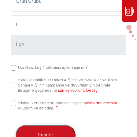
Ücretsiz keşif talebiniz iş yeri için mi?
Kale Güvenlik Sistemleri A.Ş.’nin ve Kale Kilit ve Kalıp
Sanayi A.Ş.’nin kampanya ve duyurular için benimle
iletişime geçilmesine
izin veriyorum.
Detay
Kişisel verilerin korunmasına ilişkin
aydınlatma metnini
okudum ve anladım.