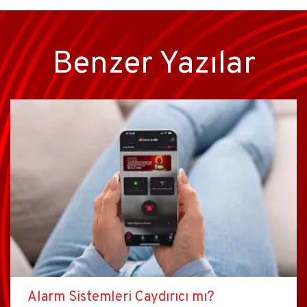
Benzer Yazılar
Alarm Sistemleri Caydırıcı mı?