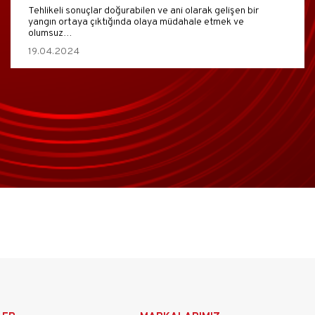
Tehlikeli sonuçlar doğurabilen ve ani olarak gelişen bir
yangın ortaya çıktığında olaya müdahale etmek ve
olumsuz…
19.04.2024