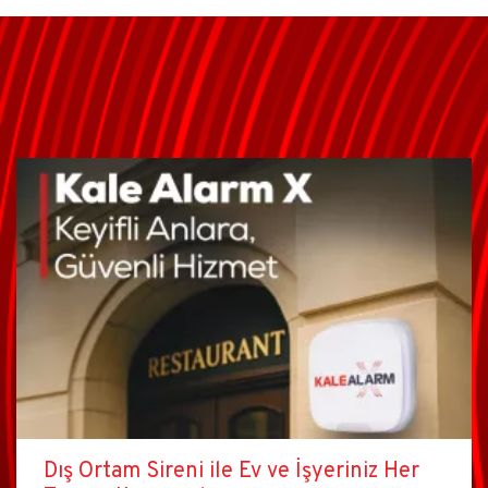
Dış Ortam Sireni ile Ev ve İşyeriniz Her