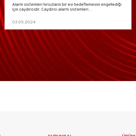
Alarm sistemleri hırsızların bir evi hedeflemesini engellediği
için caydırıcıdır. Caydırıcı alarm sistemleri…
03.05.2024