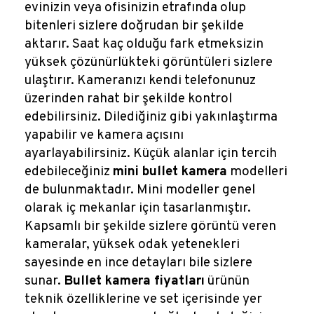
evinizin veya ofisinizin etrafında olup
bitenleri sizlere doğrudan bir şekilde
aktarır. Saat kaç olduğu fark etmeksizin
yüksek çözünürlükteki görüntüleri sizlere
ulaştırır. Kameranızı kendi telefonunuz
üzerinden rahat bir şekilde kontrol
edebilirsiniz. Dilediğiniz gibi yakınlaştırma
yapabilir ve kamera açısını
ayarlayabilirsiniz. Küçük alanlar için tercih
edebileceğiniz
mini bullet kamera
modelleri
de bulunmaktadır. Mini modeller genel
olarak iç mekanlar için tasarlanmıştır.
Kapsamlı bir şekilde sizlere görüntü veren
kameralar, yüksek odak yetenekleri
sayesinde en ince detayları bile sizlere
sunar.
Bullet kamera fiyatları
ürünün
teknik özelliklerine ve set içerisinde yer