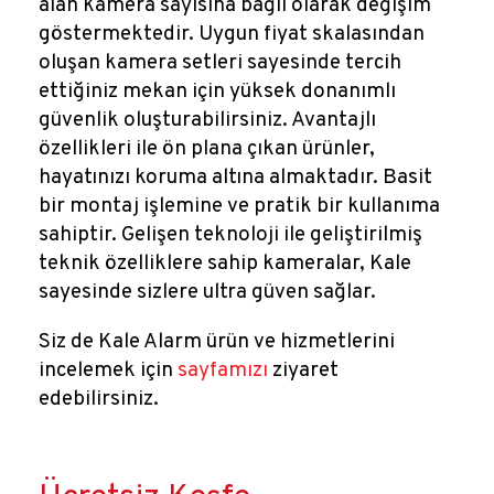
alan kamera sayısına bağlı olarak değişim
göstermektedir. Uygun fiyat skalasından
oluşan kamera setleri sayesinde tercih
ettiğiniz mekan için yüksek donanımlı
güvenlik oluşturabilirsiniz. Avantajlı
özellikleri ile ön plana çıkan ürünler,
hayatınızı koruma altına almaktadır. Basit
bir montaj işlemine ve pratik bir kullanıma
sahiptir. Gelişen teknoloji ile geliştirilmiş
teknik özelliklere sahip kameralar, Kale
sayesinde sizlere ultra güven sağlar.
Siz de Kale Alarm ürün ve hizmetlerini
incelemek için
sayfamızı
ziyaret
edebilirsiniz.