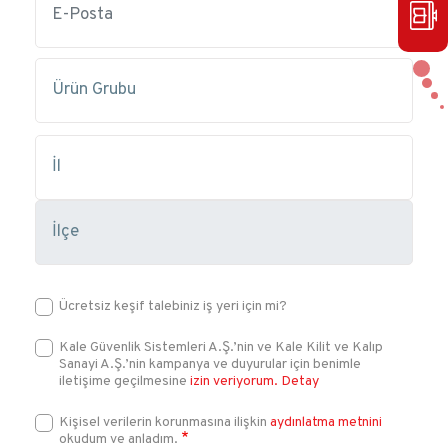
Ücretsiz keşif talebiniz iş yeri için mi?
Kale Güvenlik Sistemleri A.Ş.’nin ve Kale Kilit ve Kalıp
Sanayi A.Ş.’nin kampanya ve duyurular için benimle
iletişime geçilmesine
izin veriyorum.
Detay
Kişisel verilerin korunmasına ilişkin
aydınlatma metnini
okudum ve anladım.