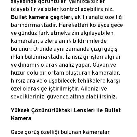
sayesinde görüntüleri yalnızca sizler
izleyebilir ve sizler kontrol edebilirsiniz.
Bullet kamera çeşitleri
, akıllı analiz özelliği
barındırmaktadır. Hareketleri kolayca gece
ve gündüz fark etmeksizin algılayabilen
kameralar, sizlere anlık bildirimlerde
bulunur. Üründe aynı zamanda çizgi geçiş
ihlali bulunmaktadır. İzinsiz girişleri algılar
ve dinamik olarak analiz yapar. Güven ve
huzur dolu bir ortam oluşturan kameralar,
hırsızlara ve oluşabilecek tehlikelere karşı
özel olarak geliştirilmiştir. Ailenizi ve
sevdiklerinizi güvence altına alabilirsiniz.
Yüksek Çözünürlükteki Lensleri ile Bullet
Kamera
Gece görüş özelliği bulunan kameralar