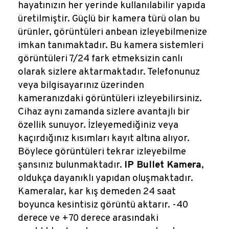
hayatınızın her yerinde kullanılabilir yapıda
üretilmiştir. Güçlü bir kamera türü olan bu
ürünler, görüntüleri anbean izleyebilmenize
imkan tanımaktadır. Bu kamera sistemleri
görüntüleri 7/24 fark etmeksizin canlı
olarak sizlere aktarmaktadır. Telefonunuz
veya bilgisayarınız üzerinden
kameranızdaki görüntüleri izleyebilirsiniz.
Cihaz aynı zamanda sizlere avantajlı bir
özellik sunuyor. İzleyemediğiniz veya
kaçırdığınız kısımları kayıt altına alıyor.
Böylece görüntüleri tekrar izleyebilme
şansınız bulunmaktadır.
IP Bullet Kamera
,
oldukça dayanıklı yapıdan oluşmaktadır.
Kameralar, kar kış demeden 24 saat
boyunca kesintisiz görüntü aktarır. -40
derece ve +70 derece arasındaki