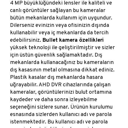
4 MP büyüklüğündeki lensler ile kaliteli ve
canlı görüntüler sağlayan bu kameralar
bütün mekanlarda kullanım için uygundur.
Dilerseniz evinizin veya ofisinizin dışında
kullanabilir veya iç mekanlarda da tercih
edebilirsiniz.
Bullet kamera özellikleri
yüksek teknoloji ile geliştirilmiştir ve sizler
için üstün güvenlik sağlamaktadır. Dış
mekanlarda kullanacağınız bu kameraların
dış kasasının metal olmasına dikkat ediniz.
Plastik kasalar dış mekanlarda hasara
uğrayabilir. AHD DVR cihazlarında çalışan
kameralar, görüntülerinizi bulut ortamına
kaydeder ve daha sonra izleyebilme
seçeneğini sizlere sunar. Ürünün kurulumu
esnasında sizlerden kullanıcı adı ve parola
istenmektedir. Bu kullanıcı adı ve parola