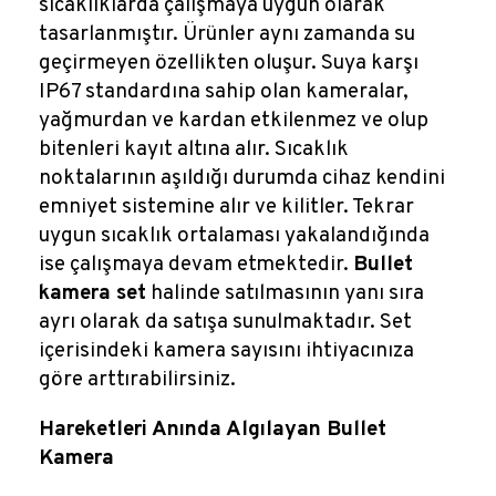
sıcaklıklarda çalışmaya uygun olarak
tasarlanmıştır. Ürünler aynı zamanda su
geçirmeyen özellikten oluşur. Suya karşı
IP67 standardına sahip olan kameralar,
yağmurdan ve kardan etkilenmez ve olup
bitenleri kayıt altına alır. Sıcaklık
noktalarının aşıldığı durumda cihaz kendini
emniyet sistemine alır ve kilitler. Tekrar
uygun sıcaklık ortalaması yakalandığında
ise çalışmaya devam etmektedir.
Bullet
kamera set
halinde satılmasının yanı sıra
ayrı olarak da satışa sunulmaktadır. Set
içerisindeki kamera sayısını ihtiyacınıza
göre arttırabilirsiniz.
Hareketleri Anında Algılayan Bullet
Kamera