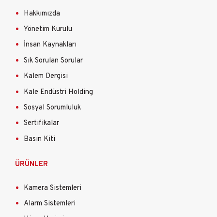
Hakkımızda
Yönetim Kurulu
İnsan Kaynakları
Sık Sorulan Sorular
Kalem Dergisi
Kale Endüstri Holding
Sosyal Sorumluluk
Sertifikalar
Basın Kiti
ÜRÜNLER
Kamera Sistemleri
Alarm Sistemleri