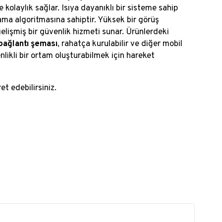
 kolaylık sağlar. Isıya dayanıklı bir sisteme sahip
lama algoritmasına sahiptir. Yüksek bir görüş
elişmiş bir güvenlik hizmeti sunar. Ürünlerdeki
bağlantı şeması
, rahatça kurulabilir ve diğer mobil
nlikli bir ortam oluşturabilmek için hareket
et edebilirsiniz.