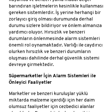
barındıran işletmelerin kesinlikle kullanması
gereken sistemlerdir. İş yerine herhangi bir
zorlayıcı giriş olması durumunda derhal
durumu sizlere bildiriyor ve önlem almanıza
yardımcı oluyor. Hırsızlık ve benzeri
durumların önlenmesinde alarm sistemleri
önemli rol oynamaktadır. Varlığı ile caydırıcı
olurken hırsızlık ve benzeri durumların
oluşması dahilinde derhal güvenlik sistemi
devreye girmektedir.
Süpermarketler İçin Alarm Sistemleri ile
Önleyici Faaliyetler
Marketler ve benzeri kuruluşlar yüklü
miktarda malzeme içerdiği için her daim
olumsuz faaliyetler için cezbedici alanlar