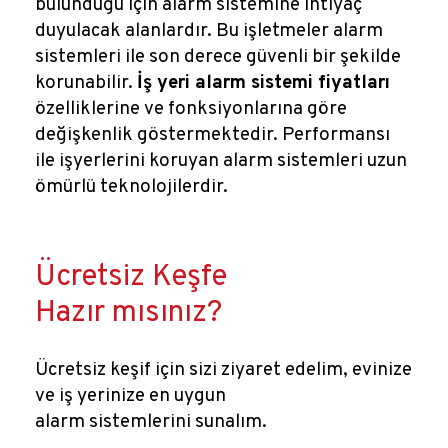
bulunduğu için alarm sistemine ihtiyaç
duyulacak alanlardır. Bu işletmeler alarm
sistemleri ile son derece güvenli bir şekilde
korunabilir.
İş yeri alarm sistemi fiyatları
özelliklerine ve fonksiyonlarına göre
değişkenlik göstermektedir. Performansı
ile işyerlerini koruyan alarm sistemleri uzun
ömürlü teknolojilerdir.
Ücretsiz Keşfe
Hazır mısınız?
Ücretsiz keşif için sizi ziyaret edelim, evinize
ve iş yerinize en uygun
alarm sistemlerini sunalım.