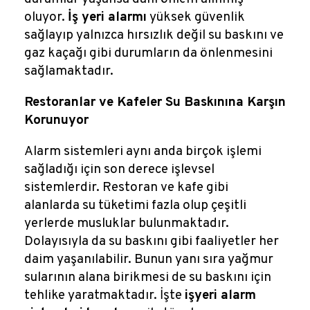
oluyor.
İş yeri alarmı
yüksek güvenlik
sağlayıp yalnızca hırsızlık değil su baskını ve
gaz kaçağı gibi durumların da önlenmesini
sağlamaktadır.
Restoranlar ve Kafeler Su Baskınına Karşın
Korunuyor
Alarm sistemleri aynı anda birçok işlemi
sağladığı için son derece işlevsel
sistemlerdir. Restoran ve kafe gibi
alanlarda su tüketimi fazla olup çeşitli
yerlerde musluklar bulunmaktadır.
Dolayısıyla da su baskını gibi faaliyetler her
daim yaşanılabilir. Bunun yanı sıra yağmur
sularının alana birikmesi de su baskını için
tehlike yaratmaktadır. İşte
işyeri alarm