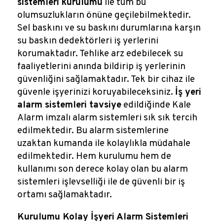
sistemleri kurulumu
ile tüm bu
olumsuzlukların önüne geçilebilmektedir.
Sel baskını ve su baskını durumlarına karşın
su baskın dedektörleri iş yerlerini
korumaktadır. Tehlike arz edebilecek su
faaliyetlerini anında bildirip iş yerlerinin
güvenliğini sağlamaktadır. Tek bir cihaz ile
güvenle işyerinizi koruyabileceksiniz.
İş yeri
alarm sistemleri tavsiye
edildiğinde Kale
Alarm imzalı alarm sistemleri sık sık tercih
edilmektedir. Bu alarm sistemlerine
uzaktan kumanda ile kolaylıkla müdahale
edilmektedir. Hem kurulumu hem de
kullanımı son derece kolay olan bu alarm
sistemleri işlevselliği ile de güvenli bir iş
ortamı sağlamaktadır.
Kurulumu Kolay İşyeri Alarm Sistemleri