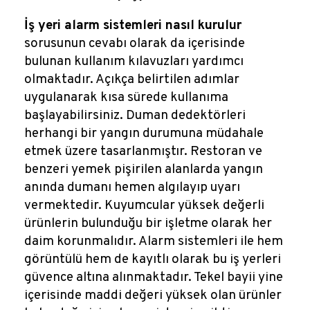
İş yeri alarm sistemleri nasıl kurulur
sorusunun cevabı olarak da içerisinde
bulunan kullanım kılavuzları yardımcı
olmaktadır. Açıkça belirtilen adımlar
uygulanarak kısa sürede kullanıma
başlayabilirsiniz. Duman dedektörleri
herhangi bir yangın durumuna müdahale
etmek üzere tasarlanmıştır. Restoran ve
benzeri yemek pişirilen alanlarda yangın
anında dumanı hemen algılayıp uyarı
vermektedir. Kuyumcular yüksek değerli
ürünlerin bulunduğu bir işletme olarak her
daim korunmalıdır. Alarm sistemleri ile hem
görüntülü hem de kayıtlı olarak bu iş yerleri
güvence altına alınmaktadır. Tekel bayii yine
içerisinde maddi değeri yüksek olan ürünler