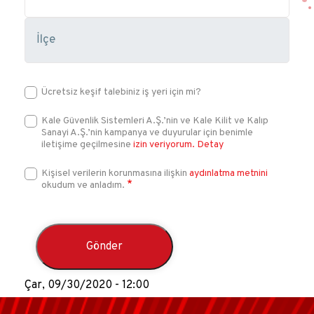
Ücretsiz keşif talebiniz iş yeri için mi?
Kale Güvenlik Sistemleri A.Ş.’nin ve Kale Kilit ve Kalıp
Sanayi A.Ş.’nin kampanya ve duyurular için benimle
iletişime geçilmesine
izin veriyorum.
Detay
Kişisel verilerin korunmasına ilişkin
aydınlatma metnini
okudum ve anladım.
Çar, 09/30/2020 - 12:00