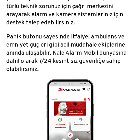
türlü teknik sorunuz için çağrı merkezini
arayarak alarm ve kamera sistemleriniz için
destek talep edebilirsiniz.
Panik butonu sayesinde itfaiye, ambulans ve
emniyet güçleri gibi acil müdahale ekiplerine
anında ulaşabilir, Kale Alarm Mobil dünyasına
dahil olarak 7/24 kesintisiz güvenliğe sahip
olabilirsiniz.