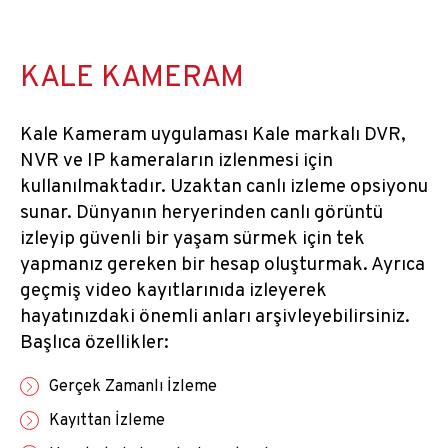
KALE KAMERAM
Kale Kameram uygulaması Kale markalı DVR,
NVR ve IP kameraların izlenmesi için
kullanılmaktadır. Uzaktan canlı izleme opsiyonu
sunar. Dünyanın heryerinden canlı görüntü
izleyip güvenli bir yaşam sürmek için tek
yapmanız gereken bir hesap oluşturmak. Ayrıca
geçmiş video kayıtlarınıda izleyerek
hayatınızdaki önemli anları arşivleyebilirsiniz.
Başlıca özellikler:
Gerçek Zamanlı İzleme
Kayıttan İzleme