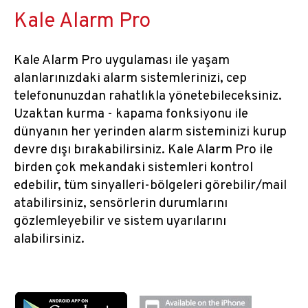
Kale Alarm Pro
Kale Alarm Pro uygulaması ile yaşam
alanlarınızdaki alarm sistemlerinizi, cep
telefonunuzdan rahatlıkla yönetebileceksiniz.
Uzaktan kurma - kapama fonksiyonu ile
dünyanın her yerinden alarm sisteminizi kurup
devre dışı bırakabilirsiniz. Kale Alarm Pro ile
birden çok mekandaki sistemleri kontrol
edebilir, tüm sinyalleri-bölgeleri görebilir/mail
atabilirsiniz, sensörlerin durumlarını
gözlemleyebilir ve sistem uyarılarını
alabilirsiniz.