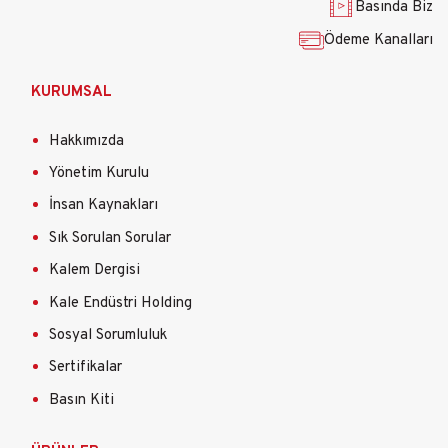
Basında Biz
Ödeme Kanalları
KURUMSAL
Hakkımızda
Yönetim Kurulu
İnsan Kaynakları
Sık Sorulan Sorular
Kalem Dergisi
Kale Endüstri Holding
Sosyal Sorumluluk
Sertifikalar
Basın Kiti