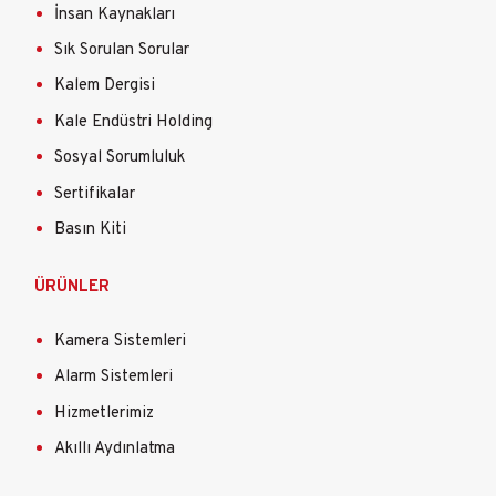
İnsan Kaynakları
Sık Sorulan Sorular
Kalem Dergisi
Kale Endüstri Holding
Sosyal Sorumluluk
Sertifikalar
Basın Kiti
ÜRÜNLER
Kamera Sistemleri
Alarm Sistemleri
Hizmetlerimiz
Akıllı Aydınlatma