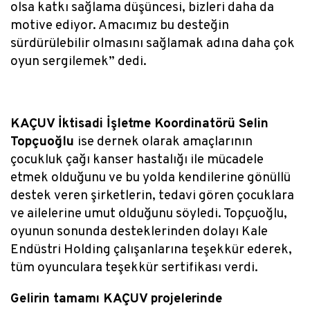
olsa katkı sağlama düşüncesi, bizleri daha da
motive ediyor. Amacımız bu desteğin
sürdürülebilir olmasını sağlamak adına daha çok
oyun sergilemek” dedi.
KAÇUV İktisadi İşletme Koordinatörü Selin
Topçuoğlu
ise dernek olarak amaçlarının
çocukluk çağı kanser hastalığı ile mücadele
etmek olduğunu ve bu yolda kendilerine gönüllü
destek veren şirketlerin, tedavi gören çocuklara
ve ailelerine umut olduğunu söyledi. Topçuoğlu,
oyunun sonunda desteklerinden dolayı Kale
Endüstri Holding çalışanlarına teşekkür ederek,
tüm oyunculara teşekkür sertifikası verdi.
Gelirin tamamı KAÇUV projelerinde