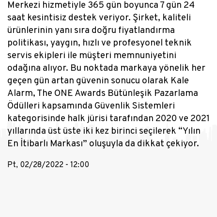
Merkezi hizmetiyle 365 gün boyunca 7 gün 24
saat kesintisiz destek veriyor. Şirket, kaliteli
ürünlerinin yanı sıra doğru fiyatlandırma
politikası, yaygın, hızlı ve profesyonel teknik
servis ekipleri ile müşteri memnuniyetini
odağına alıyor. Bu noktada markaya yönelik her
geçen gün artan güvenin sonucu olarak Kale
Alarm, The ONE Awards Bütünleşik Pazarlama
Ödülleri kapsamında Güvenlik Sistemleri
kategorisinde halk jürisi tarafından 2020 ve 2021
yıllarında üst üste iki kez birinci seçilerek “Yılın
En İtibarlı Markası” oluşuyla da dikkat çekiyor.
Pt, 02/28/2022 - 12:00