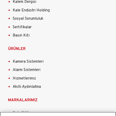
Kalem Dergisi
Kale Endüstri Holding
Sosyal Sorumluluk
Sertifikalar
Basın Kiti
ÜRÜNLER
Kamera Sistemleri
Alarm Sistemleri
Hizmetlerimiz
Akıllı Aydınlatma
MARKALARIMIZ
Kale Kilit