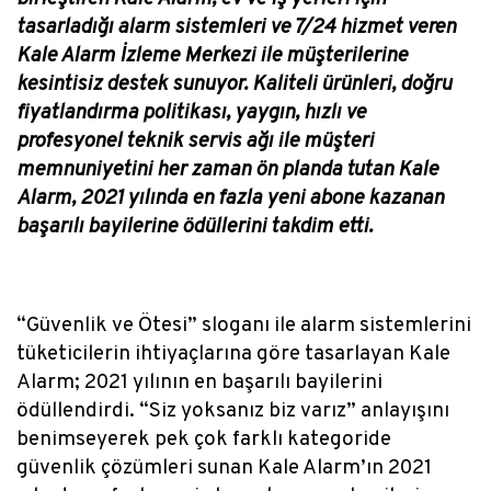
tasarladığı alarm sistemleri ve 7/24 hizmet veren
Kale Alarm İzleme Merkezi ile müşterilerine
kesintisiz destek sunuyor. Kaliteli ürünleri, doğru
fiyatlandırma politikası, yaygın, hızlı ve
profesyonel teknik servis ağı ile müşteri
memnuniyetini her zaman ön planda tutan Kale
Alarm, 2021 yılında en fazla yeni abone kazanan
başarılı bayilerine ödüllerini takdim etti.
“Güvenlik ve Ötesi” sloganı ile alarm sistemlerini
tüketicilerin ihtiyaçlarına göre tasarlayan Kale
Alarm; 2021 yılının en başarılı bayilerini
ödüllendirdi. “Siz yoksanız biz varız” anlayışını
benimseyerek pek çok farklı kategoride
güvenlik çözümleri sunan Kale Alarm’ın 2021