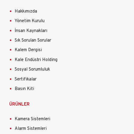
Hakkımızda
Yönetim Kurulu
İnsan Kaynakları
Sık Sorulan Sorular
Kalem Dergisi
Kale Endüstri Holding
Sosyal Sorumluluk
Sertifikalar
Basın Kiti
ÜRÜNLER
Kamera Sistemleri
Alarm Sistemleri