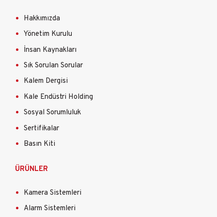
Hakkımızda
Yönetim Kurulu
İnsan Kaynakları
Sık Sorulan Sorular
Kalem Dergisi
Kale Endüstri Holding
Sosyal Sorumluluk
Sertifikalar
Basın Kiti
ÜRÜNLER
Kamera Sistemleri
Alarm Sistemleri