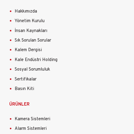
Hakkımızda
Yönetim Kurulu
İnsan Kaynakları
Sık Sorulan Sorular
Kalem Dergisi
Kale Endüstri Holding
Sosyal Sorumluluk
Sertifikalar
Basın Kiti
ÜRÜNLER
Kamera Sistemleri
Alarm Sistemleri